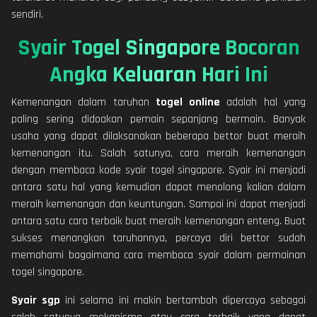
sendiri.
Syair Togel Singapore Bocoran
Angka Keluaran Hari Ini
Kemenangan dalam taruhan
togel online
adalah hal yang
paling sering didoakan pemain sepanjang bermain. Banyak
usaha yang dapat dilaksanakan beberapa bettor buat meraih
kemenangan itu. Salah satunya, cara meraih kemenangan
dengan membaca kode syair togel singapore. Syair ini menjadi
antara satu hal yang kemudian dapat menolong kalian dalam
meraih kemenangan dan keuntungan. Sampai ini dapat menjadi
antara satu cara terbaik buat meraih kemenangan enteng. Buat
sukses menangkan taruhannya, percaya diri bettor sudah
memahami bagaimana cara membaca syair dalam permainan
togel singapore.
Syair sgp
ini selama ini makin bertambah dipercaya sebagai