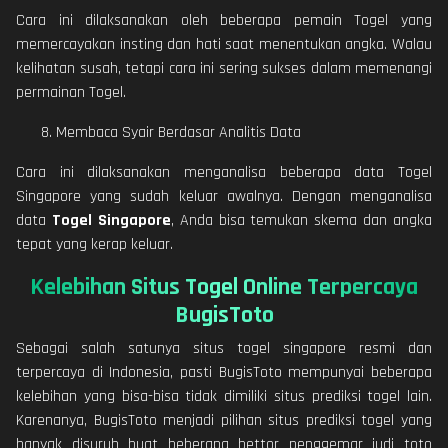
Cara ini dilaksanakan oleh beberapa pemain Togel yang
memercayakan insting dan hati saat menentukan angka. Walau
kelihatan susah, tetapi cara ini sering sukses dalam memenangi
permainan Togel.
Membaca Syair Berdasar Analitis Data
Cara ini dilaksanakan menganalisa beberapa data Togel
Singapore yang sudah keluar awalnya. Dengan menganalisa
data
Togel Singapore
, Anda bisa temukan skema dan angka
tepat yang kerap keluar.
Kelebihan Situs Togel Online Terpercaya
BugisToto
Sebagai salah satunya situs togel singapore resmi dan
terpercaya di Indonesia, pasti BugisToto mempunyai beberapa
kelebihan yang bisa-bisa tidak dimiliki situs prediksi togel lain.
Karenanya, BugisToto menjadi pilihan situs prediksi togel yang
banyak disuruh buat beberapa bettor penggemar judi toto