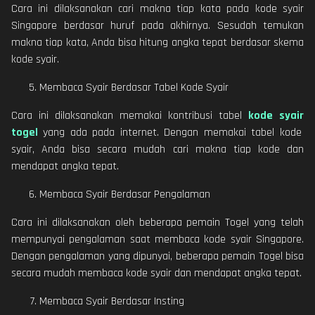
Cara ini dilaksanakan cari makna tiap kata pada kode syair
Singapore berdasar huruf pada akhirnya. Sesudah temukan
makna tiap kata, Anda bisa hitung angka tepat berdasar skema
kode syair.
Membaca Syair Berdasar Tabel Kode Syair
Cara ini dilaksanakan memakai kontribusi tabel
kode syair
togel
yang ada pada internet. Dengan memakai tabel kode
syair, Anda bisa secara mudah cari makna tiap kode dan
mendapat angka tepat.
Membaca Syair Berdasar Pengalaman
Cara ini dilaksanakan oleh beberapa pemain Togel yang telah
mempunyai pengalaman saat membaca kode syair Singapore.
Dengan pengalaman yang dipunyai, beberapa pemain Togel bisa
secara mudah membaca kode syair dan mendapat angka tepat.
Membaca Syair Berdasar Insting