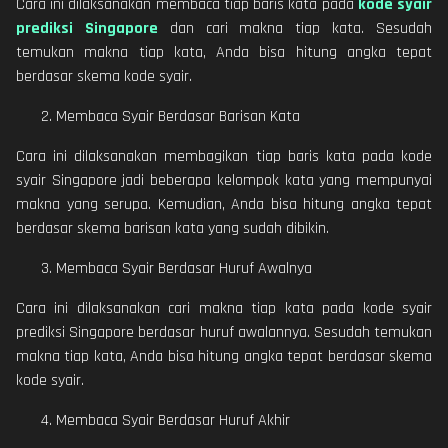
Cara ini dilaksanakan membaca tiap baris kata pada
kode syair
prediksi
Singapore
dan cari makna tiap kata. Sesudah
temukan makna tiap kata, Anda bisa hitung angka tepat
berdasar skema kode syair.
Membaca Syair Berdasar Barisan Kata
Cara ini dilaksanakan membagikan tiap baris kata pada kode
syair Singapore jadi beberapa kelompok kata yang mempunyai
makna yang serupa. Kemudian, Anda bisa hitung angka tepat
berdasar skema barisan kata yang sudah dibikin.
Membaca Syair Berdasar Huruf Awalnya
Cara ini dilaksanakan cari makna tiap kata pada kode syair
prediksi Singapore berdasar huruf awalannya. Sesudah temukan
makna tiap kata, Anda bisa hitung angka tepat berdasar skema
kode syair.
Membaca Syair Berdasar Huruf Akhir