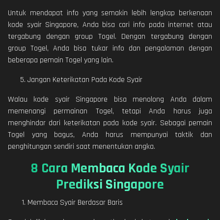
Untuk mendapat info yang semakin lebih lengkap berkenaan
kode syair Singapore, Anda bisa cari info pada internet atau
tergabung dengan group Togel. Dengan tergabung dengan
group Togel, Anda bisa tukar info dan pengalaman dengan
beberapa pemain Togel yang lain.
Jangan Keterikatan Pada Kode Syair
Walau kode syair Singapore bisa menolong Anda dalam
memenangi permainan Togel, tetapi Anda harus juga
menghindar dari keterikatan pada kode syair. Sebagai pemain
Togel yang bagus, Anda harus mempunyai taktik dan
penghitungan sendiri saat menentukan angka.
8 Cara Membaca Kode Syair
Prediksi
Singapore
Membaca Syair Berdasar Baris