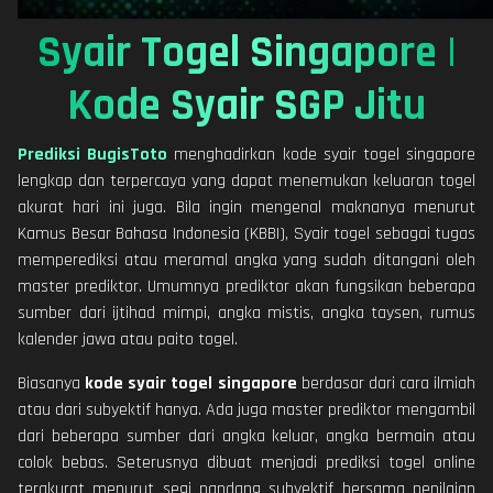
Syair Togel Singapore |
Kode Syair SGP Jitu
Prediksi BugisToto
menghadirkan kode syair togel singapore
lengkap dan terpercaya yang dapat menemukan keluaran togel
akurat hari ini juga. Bila ingin mengenal maknanya menurut
Kamus Besar Bahasa Indonesia (KBBI), Syair togel sebagai tugas
memperediksi atau meramal angka yang sudah ditangani oleh
master prediktor. Umumnya prediktor akan fungsikan beberapa
sumber dari ijtihad mimpi, angka mistis, angka taysen, rumus
kalender jawa atau paito togel.
Biasanya
kode syair togel singapore
berdasar dari cara ilmiah
atau dari subyektif hanya. Ada juga master prediktor mengambil
dari beberapa sumber dari angka keluar, angka bermain atau
colok bebas. Seterusnya dibuat menjadi prediksi togel online
terakurat menurut segi pandang subyektif bersama penilaian