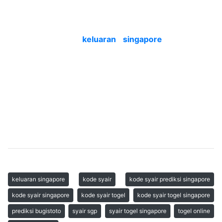
kemenangan sampai jackpot beberapa bettor melalui
bukti pembayaran yang lengkap dan informatif.
Cari angka pas
keluaran singapore
di Prediksi
BugisToto juga masih tetap terus dapat memudahkan
para pemain. Sebab, bukan hanya menyiapkan result
togel dan prediksi togel juga terdapat paito warna
yang akan membantu Anda menemukan nomor cantik.
Serta di BugisToto kamu bisa membuat atau ketahui
buku mimpi togel, di mana setiap mode mimpi yang
sama sesuai abjad dirinci di mode angka. Baik itu buku
mimpi 2D, 3D sampai buku mimpi 4D.
Tags :
keluaran singapore
kode syair
kode syair prediksi singapore
kode syair singapore
kode syair togel
kode syair togel singapore
prediksi bugistoto
syair sgp
syair togel singapore
togel online