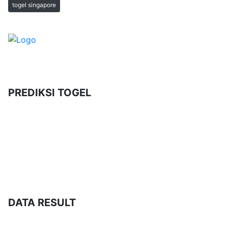
togel singapore
Whatsapp
Telegram
Youtube
Instagram
085283597158
BugisToto
BugisToto
BugisToto
PREDIKSI TOGEL
Prediksi Togel Sydney
Prediksi Togel Singapore
Prediksi Togel Hongkong
Prediksi Togel Toto Macau
DATA RESULT
Data Keluaran Sydney