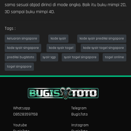
sama sesuai abjad dirinci di mode angka. Baik itu buku mimpi 2D,
3D sampai buku mimpi 4D.
Tags :
keluaran singapore
kode syair
kode syair prediksi singapore
kode syair singapore
kode syair togel
kode syair togel singapore
prediksi bugistoto
syair sgp
syair togel singapore
togel online
togel singapore
Whatsapp
Telegram
085283597158
BugisToto
Youtube
Instagram