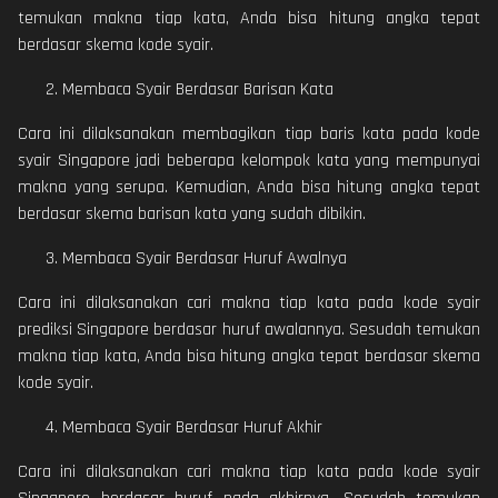
temukan makna tiap kata, Anda bisa hitung angka tepat
berdasar skema kode syair.
Membaca Syair Berdasar Barisan Kata
Cara ini dilaksanakan membagikan tiap baris kata pada kode
syair Singapore jadi beberapa kelompok kata yang mempunyai
makna yang serupa. Kemudian, Anda bisa hitung angka tepat
berdasar skema barisan kata yang sudah dibikin.
Membaca Syair Berdasar Huruf Awalnya
Cara ini dilaksanakan cari makna tiap kata pada kode syair
prediksi Singapore berdasar huruf awalannya. Sesudah temukan
makna tiap kata, Anda bisa hitung angka tepat berdasar skema
kode syair.
Membaca Syair Berdasar Huruf Akhir
Cara ini dilaksanakan cari makna tiap kata pada kode syair