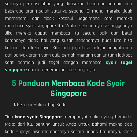
satunya permasalahan yang dirasakan beberapa pemain dan
beberapa orang salah satunya sebagai Di mana mereka tidak
memahami dan tidak ketahui Bagaimana cara mereka
membaca syair singapore itu. Walau sebenarnya sesungguhnya
Jika mereka dapat membaca itu secara baik dan betul
karenanya tidak hal yang susah sebenarnya buat kita bisa
ketahui dan kenalinya. Kita pun juga bisa belajar pengalaman
dari banyak orang yang dulu pernah menang dan untung jackpot
saat bermain judi togel dengan membaca
syair togel
singapore
untuk menemukan kode angka jitu.
5 Panduan Membaca Kode Syair
Singapore
Ketahui Makna Tiap Kode
Tiap
kode syair Singapore
mempunyai makna yang berbeda.
Maka dari itu, penting untuk Anda untuk pahami makna tiap
kode supaya bisa membacanya secara benar. Umumnya, kode