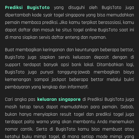
Prediksi BugisToto
yang disuguhi oleh BugisToto juga
dipertambah kode syair togel singapore yang bisa memudahkan
pemain membaca prediksi. Jika kamu terpikat berasosiasi, kamu
dapat daftar dan masuk ke situs togel online BugisToto saat ini
di mana siapkan servis daftar enteng dan nyaman.
Buat membagikan keringanan dan keuntungan beberapa bettor,
BugisToto juga siapkan servis keluasan deposit dengan di
support terdapat banyak opsi bank lokal. Ditambahkan lagi,
BugisToto juga punyai tanggung-jawab membagikan biaya
kemenangan sampai jackpot beberapa bettor melalui bukti
pembayaran yang lengkap dan informatif.
Cari angka pas
keluaran singapore
di Prediksi BugisToto juga
masih tetap terus dapat memudahkan para pemain. Sebab,
bukan hanya menyiapkan result togel dan prediksi togel juga
terdapat paito warna yang akan membantu Anda menemukan
nomor cantik. Serta di BugisToto kamu bisa membuat atau
ketahui buku mimpi togel, di mana setiap mode mimpi yang