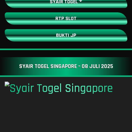
SYAIR TOGEL
RTP SLOT
BUKTI JP
SYAIR TOGEL SINGAPORE – 08 JULI 2025