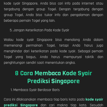
kode syair Singapore, Anda bisa cari info pada internet atau
tergabung dengan group Togel. Dengan tergabung dengan
group Togel, Anda bisa tukar info dan pengalaman dengan
beberapa pemain Togel yang lain.
Jangan Keterikatan Pada Kode Syair
Walau kode syair Singapore bisa menolong Anda dalam
memenangi permainan Togel, tetapi Anda harus juga
menghindar dari keterikatan pada kode syair. Sebagai pemain
Togel yang bagus, Anda harus mempunyai taktik dan
penghitungan sendiri saat menentukan angka.
8 Cara Membaca Kode Syair
Prediksi
Singapore
Membaca Syair Berdasar Baris
Cara ini dilaksanakan membaca tiap baris kata pada
kode syair
prediksi
Singapore
dan cari makna tiap kata. Sesudah