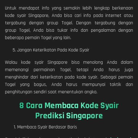
Untuk mendapat info yang semakin lebih lengkap berkenaan
kode syair Singapore, Anda bisa cari info pada internet atau
tergabung dengan group Togel. Dengan tergabung dengan
group Togel, Anda bisa tukar info dan pengalaman dengan
beberapa pemain Togel yang lain.
Jangan Keterikatan Pada Kode Syair
Walau kode syair Singapore bisa menolong Anda dalam
memenangi permainan Togel, tetapi Anda harus juga
menghindar dari keterikatan pada kode syair. Sebagai pemain
Togel yang bagus, Anda harus mempunyai taktik dan
penghitungan sendiri saat menentukan angka.
8 Cara Membaca Kode Syair
Prediksi
Singapore
Membaca Syair Berdasar Baris