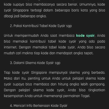
kode supaya bisa membacanya secara benar. Umumnya, kode
syair Singapore terbagi dalam beberapa baris kata yang bisa
dibagi jadi beberapa angka.
Pakai Kontribusi Tabel Kode Syair sgp
Untuk mempermudah Anda saat membaca
kode syair
, Anda
bisa memakai kontribusi tabel kode syair yang ada pada
internet. Dengan memakai tabel kode syair, Anda bisa secara
mudah cari makna tiap kode dan mendapat angka tepat.
Dalami Skema Kode Syair sgp
Tiap kode syair Singapore mempunyai skema yang berbeda.
Maka dari itu, penting untuk Anda untuk pelajari skema kode
syair supaya bisa membaca dan hitung angka lebih gampang.
Dengan pelajari skema kode syair, Anda bisa tingkatkan
kesempatan Anda untuk memenangi permainan Togel.
Mencari Info Berkenaan Kode Syair