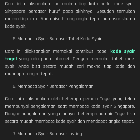
Cara ini dilaksanakan cari makna tiap kata pada kode syair
Singapore berdasar huruf pada akhirnya. Sesudah temukan
makna tiap kata, Anda bisa hitung angka tepat berdasar skema
kode syair.
Membaca Syair Berdasar Tabel Kode Syair
Cara ini dilaksanakan memakai kontribusi tabel
kode syair
togel
yang ada pada internet. Dengan memakai tabel kode
syair, Anda bisa secara mudah cari makna tiap kode dan
mendapat angka tepat.
Membaca Syair Berdasar Pengalaman
Cara ini dilaksanakan oleh beberapa pemain Togel yang telah
mempunyai pengalaman saat membaca kode syair Singapore.
Dengan pengalaman yang dipunyai, beberapa pemain Togel bisa
secara mudah membaca kode syair dan mendapat angka tepat.
Membaca Syair Berdasar Insting