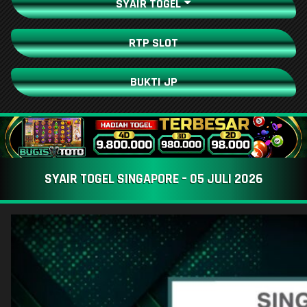
SYAIR TOGEL
RTP SLOT
BUKTI JP
SYAIR TOGEL SINGAPORE – 05 JULI 2026