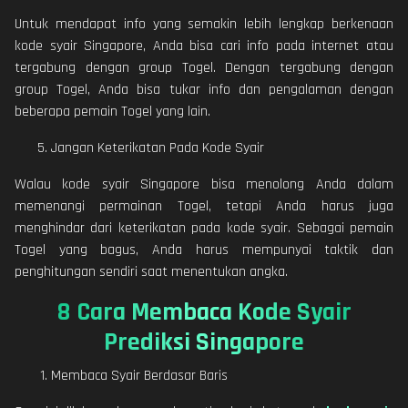
Untuk mendapat info yang semakin lebih lengkap berkenaan
kode syair Singapore, Anda bisa cari info pada internet atau
tergabung dengan group Togel. Dengan tergabung dengan
group Togel, Anda bisa tukar info dan pengalaman dengan
beberapa pemain Togel yang lain.
Jangan Keterikatan Pada Kode Syair
Walau kode syair Singapore bisa menolong Anda dalam
memenangi permainan Togel, tetapi Anda harus juga
menghindar dari keterikatan pada kode syair. Sebagai pemain
Togel yang bagus, Anda harus mempunyai taktik dan
penghitungan sendiri saat menentukan angka.
8 Cara Membaca Kode Syair
Prediksi
Singapore
Membaca Syair Berdasar Baris