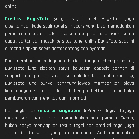
online.
Prediksi BugisToto
yang disuguhi oleh BugisToto juga
dipertambah kode syair togel singapore yang bisa memudahkan
pemain membaca prediksi. Jika kamu terpikat berasosiasi, kamu
dapat daftar dan masuk ke situs togel online BugisToto saat ini
di mana siapkan servis daftar enteng dan nyaman.
Buat membagikan keringanan dan keuntungan beberapa bettor,
BugisToto juga siapkan servis keluasan deposit dengan di
support terdapat banyak opsi bank lokal. Ditambahkan lagi,
BugisToto juga punyai tanggung-jawab membagikan biaya
kemenangan sampai jackpot beberapa bettor melalui bukti
pembayaran yang lengkap dan informatif.
Cari angka pas
keluaran singapore
di Prediksi BugisToto juga
masih tetap terus dapat memudahkan para pemain. Sebab,
bukan hanya menyiapkan result togel dan prediksi togel juga
terdapat paito warna yang akan membantu Anda menemukan