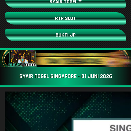
SYAIR TOGEL
RTP SLOT
BUKTI JP
SYAIR TOGEL SINGAPORE – 01 JUNI 2026