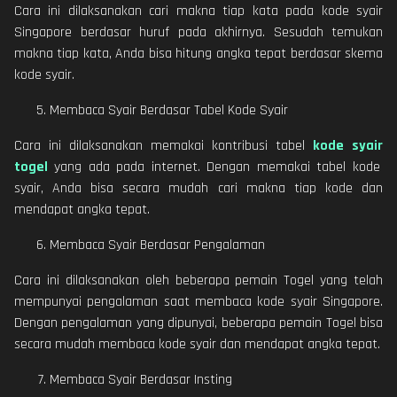
Cara ini dilaksanakan cari makna tiap kata pada kode syair
Singapore berdasar huruf pada akhirnya. Sesudah temukan
makna tiap kata, Anda bisa hitung angka tepat berdasar skema
kode syair.
Membaca Syair Berdasar Tabel Kode Syair
Cara ini dilaksanakan memakai kontribusi tabel
kode syair
togel
yang ada pada internet. Dengan memakai tabel kode
syair, Anda bisa secara mudah cari makna tiap kode dan
mendapat angka tepat.
Membaca Syair Berdasar Pengalaman
Cara ini dilaksanakan oleh beberapa pemain Togel yang telah
mempunyai pengalaman saat membaca kode syair Singapore.
Dengan pengalaman yang dipunyai, beberapa pemain Togel bisa
secara mudah membaca kode syair dan mendapat angka tepat.
Membaca Syair Berdasar Insting