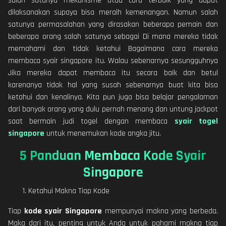
salah satunya mekanisme atau cara terbaik yang dapat
dilaksanakan supaya bisa meraih kemenangan. Namun salah
satunya permasalahan yang dirasakan beberapa pemain dan
beberapa orang salah satunya sebagai Di mana mereka tidak
memahami dan tidak ketahui Bagaimana cara mereka
membaca syair singapore itu. Walau sebenarnya sesungguhnya
Jika mereka dapat membaca itu secara baik dan betul
karenanya tidak hal yang susah sebenarnya buat kita bisa
ketahui dan kenalinya. Kita pun juga bisa belajar pengalaman
dari banyak orang yang dulu pernah menang dan untung jackpot
saat bermain judi togel dengan membaca
syair togel
singapore
untuk menemukan kode angka jitu.
5 Panduan Membaca Kode Syair
Singapore
Ketahui Makna Tiap Kode
Tiap
kode syair Singapore
mempunyai makna yang berbeda.
Maka dari itu, penting untuk Anda untuk pahami makna tiap