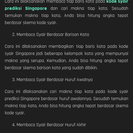
Cara ini dilaksanakan membaca tiap baris kata pada
kode syair
prediksi
Singapore
dan cari makna tiap kata. Sesudah
temukan makna tiap kata, Anda bisa hitung angka tepat
berdasar skema kode syair.
Membaca Syair Berdasar Barisan Kata
Cara ini dilaksanakan membagikan tiap baris kata pada kode
syair Singapore jadi beberapa kelompok kata yang mempunyai
makna yang serupa. Kemudian, Anda bisa hitung angka tepat
berdasar skema barisan kata yang sudah dibikin.
Membaca Syair Berdasar Huruf Awalnya
Cara ini dilaksanakan cari makna tiap kata pada kode syair
prediksi Singapore berdasar huruf awalannya. Sesudah temukan
makna tiap kata, Anda bisa hitung angka tepat berdasar skema
kode syair.
Membaca Syair Berdasar Huruf Akhir