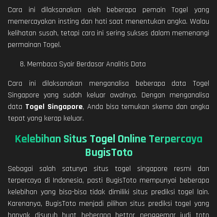
Cara ini dilaksanakan oleh beberapa pemain Togel yang
memercayakan insting dan hati saat menentukan angka. Walau
kelihatan susah, tetapi cara ini sering sukses dalam memenangi
permainan Togel.
Membaca Syair Berdasar Analitis Data
Cara ini dilaksanakan menganalisa beberapa data Togel
Singapore yang sudah keluar awalnya. Dengan menganalisa
data
Togel Singapore
, Anda bisa temukan skema dan angka
tepat yang kerap keluar.
Kelebihan Situs Togel Online Terpercaya
BugisToto
Sebagai salah satunya situs togel singapore resmi dan
terpercaya di Indonesia, pasti BugisToto mempunyai beberapa
kelebihan yang bisa-bisa tidak dimiliki situs prediksi togel lain.
Karenanya, BugisToto menjadi pilihan situs prediksi togel yang
banyak disuruh buat beberapa bettor penggemar judi toto