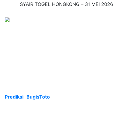
SYAIR TOGEL HONGKONG – 31 MEI 2026
Syair Togel
Hongkong | Kode
Syair HK Jitu
Prediksi BugisToto
menghadirkan kode syair togel
hongkong lengkap dan terpercaya yang dapat
menemukan keluaran togel akurat hari ini juga. Bila
ingin mengenal maknanya menurut Kamus Besar
Bahasa Indonesia (KBBI), Syair togel sebagai tugas
memperediksi atau meramal angka yang sudah