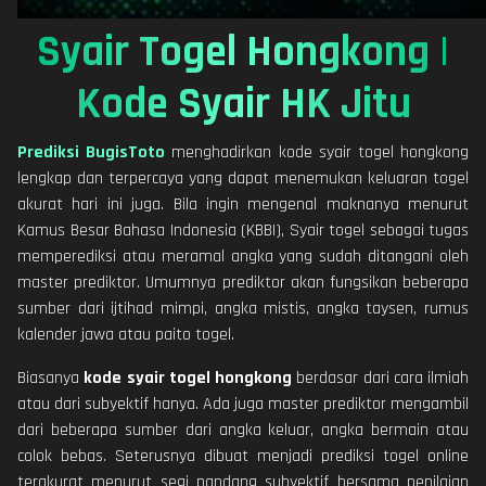
Syair Togel Hongkong |
Kode Syair HK Jitu
Prediksi BugisToto
menghadirkan kode syair togel hongkong
lengkap dan terpercaya yang dapat menemukan keluaran togel
akurat hari ini juga. Bila ingin mengenal maknanya menurut
Kamus Besar Bahasa Indonesia (KBBI), Syair togel sebagai tugas
memperediksi atau meramal angka yang sudah ditangani oleh
master prediktor. Umumnya prediktor akan fungsikan beberapa
sumber dari ijtihad mimpi, angka mistis, angka taysen, rumus
kalender jawa atau paito togel.
Biasanya
kode syair togel hongkong
berdasar dari cara ilmiah
atau dari subyektif hanya. Ada juga master prediktor mengambil
dari beberapa sumber dari angka keluar, angka bermain atau
colok bebas. Seterusnya dibuat menjadi prediksi togel online
terakurat menurut segi pandang subyektif bersama penilaian