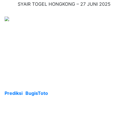
SYAIR TOGEL HONGKONG – 27 JUNI 2025
Syair Togel
Hongkong | Kode
Syair HK Jitu
Prediksi BugisToto
menghadirkan kode syair togel
hongkong lengkap dan terpercaya yang dapat
menemukan keluaran togel akurat hari ini juga. Bila
ingin mengenal maknanya menurut Kamus Besar
Bahasa Indonesia (KBBI), Syair togel sebagai tugas
memperediksi atau meramal angka yang sudah