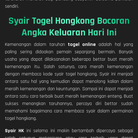
sendiri.
Syair Togel Hongkong Bocoran
Angka Keluaran Hari Ini
Kemenangan dalam taruhan
togel online
adalah hal yang
paling sering didoakan pemain sepanjang bermain. Banyak
usaha yang dapat dilaksanakan beberapa bettor buat meraih
kemenangan itu. Salah satunya, cara meraih kemenangan
dengan membaca kode syair togel hongkong. Syair ini menjadi
antara satu hal yang kemudian dapat menolong kalian dalam
meraih kemenangan dan keuntungan. Sampai ini dapat menjadi
antara satu cara terbaik buat meraih kemenangan enteng. Buat
sukses menangkan taruhannya, percaya diri bettor sudah
memahami bagaimana cara membaca syair dalam permainan
togel hongkong.
Syair HK
ini selama ini makin bertambah dipercaya sebagai