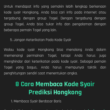
Untuk mendapat info yang semakin lebih lengkap berkenaan
kode syair Hongkong, Anda bisa cari info pada internet atau
tergabung dengan group Togel. Dengan tergabung dengan
group Togel, Anda bisa tukar info dan pengalaman dengan
beberapa pemain Togel yang lain.
Jangan Keterikatan Pada Kode Syair
Walau kode syair Hongkong bisa menolong Anda dalam
memenangi permainan Togel, tetapi Anda harus juga
menghindar dari keterikatan pada kode syair. Sebagai pemain
Togel yang bagus, Anda harus mempunyai taktik dan
penghitungan sendiri saat menentukan angka.
8 Cara Membaca Kode Syair
Prediksi
Hongkong
Membaca Syair Berdasar Baris