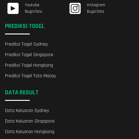
Youtube
Instagram
BugisToto
BugisToto
PREDIKSI TOGEL
Prediksi Togel Sydney
Prediksi Togel Singapore
Prediksi Togel Hongkong
Prediksi Togel Toto Macau
DATA RESULT
Data Keluaran Sydney
Data Keluaran Singapore
Data Keluaran Hongkong