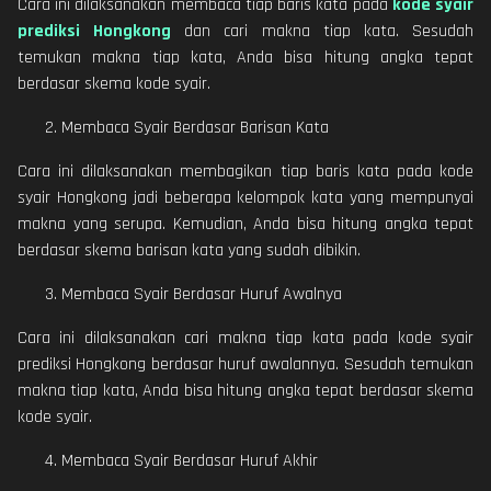
Cara ini dilaksanakan membaca tiap baris kata pada
kode syair
prediksi
Hongkong
dan cari makna tiap kata. Sesudah
temukan makna tiap kata, Anda bisa hitung angka tepat
berdasar skema kode syair.
Membaca Syair Berdasar Barisan Kata
Cara ini dilaksanakan membagikan tiap baris kata pada kode
syair Hongkong jadi beberapa kelompok kata yang mempunyai
makna yang serupa. Kemudian, Anda bisa hitung angka tepat
berdasar skema barisan kata yang sudah dibikin.
Membaca Syair Berdasar Huruf Awalnya
Cara ini dilaksanakan cari makna tiap kata pada kode syair
prediksi Hongkong berdasar huruf awalannya. Sesudah temukan
makna tiap kata, Anda bisa hitung angka tepat berdasar skema
kode syair.
Membaca Syair Berdasar Huruf Akhir