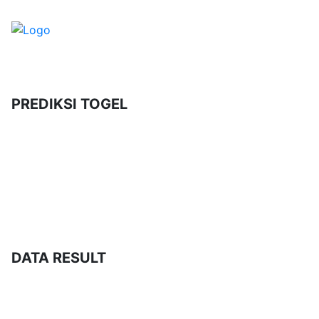
Whatsapp
Telegram
Youtube
Instagram
085283597158
BugisToto
BugisToto
BugisToto
PREDIKSI TOGEL
Prediksi Togel Sydney
Prediksi Togel Singapore
Prediksi Togel Hongkong
Prediksi Togel Toto Macau
DATA RESULT
Data Keluaran Sydney
Data Keluaran Singapore