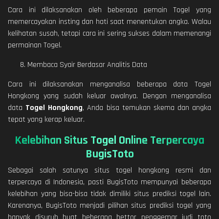
Cara ini dilaksanakan oleh beberapa pemain Togel yang
memercayakan insting dan hati saat menentukan angka. Walau
kelihatan susah, tetapi cara ini sering sukses dalam memenangi
permainan Togel.
Membaca Syair Berdasar Analitis Data
Cara ini dilaksanakan menganalisa beberapa data Togel
Hongkong yang sudah keluar awalnya. Dengan menganalisa
data
Togel Hongkong
, Anda bisa temukan skema dan angka
tepat yang kerap keluar.
Kelebihan Situs Togel Online Terpercaya
BugisToto
Sebagai salah satunya situs togel hongkong resmi dan
terpercaya di Indonesia, pasti BugisToto mempunyai beberapa
kelebihan yang bisa-bisa tidak dimiliki situs prediksi togel lain.
Karenanya, BugisToto menjadi pilihan situs prediksi togel yang
banyak disuruh buat beberapa bettor penggemar judi toto