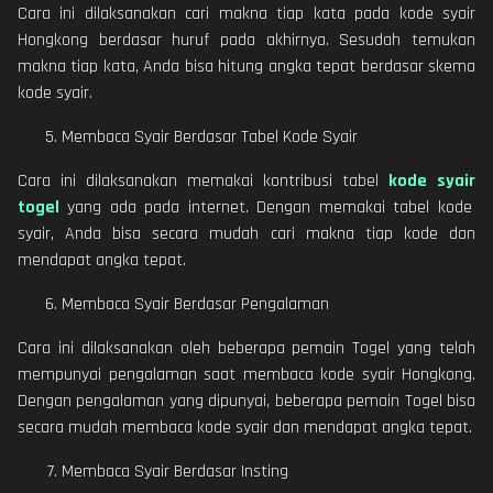
Cara ini dilaksanakan cari makna tiap kata pada kode syair
Hongkong berdasar huruf pada akhirnya. Sesudah temukan
makna tiap kata, Anda bisa hitung angka tepat berdasar skema
kode syair.
Membaca Syair Berdasar Tabel Kode Syair
Cara ini dilaksanakan memakai kontribusi tabel
kode syair
togel
yang ada pada internet. Dengan memakai tabel kode
syair, Anda bisa secara mudah cari makna tiap kode dan
mendapat angka tepat.
Membaca Syair Berdasar Pengalaman
Cara ini dilaksanakan oleh beberapa pemain Togel yang telah
mempunyai pengalaman saat membaca kode syair Hongkong.
Dengan pengalaman yang dipunyai, beberapa pemain Togel bisa
secara mudah membaca kode syair dan mendapat angka tepat.
Membaca Syair Berdasar Insting