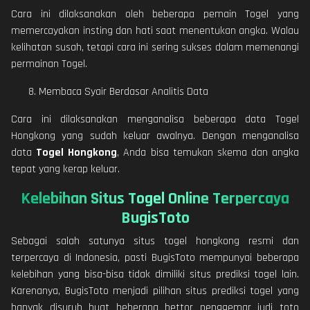
Cara ini dilaksanakan oleh beberapa pemain Togel yang
memercayakan insting dan hati saat menentukan angka. Walau
kelihatan susah, tetapi cara ini sering sukses dalam memenangi
permainan Togel.
Membaca Syair Berdasar Analitis Data
Cara ini dilaksanakan menganalisa beberapa data Togel
Hongkong yang sudah keluar awalnya. Dengan menganalisa
data
Togel Hongkong
, Anda bisa temukan skema dan angka
tepat yang kerap keluar.
Kelebihan Situs Togel Online Terpercaya
BugisToto
Sebagai salah satunya situs togel hongkong resmi dan
terpercaya di Indonesia, pasti BugisToto mempunyai beberapa
kelebihan yang bisa-bisa tidak dimiliki situs prediksi togel lain.
Karenanya, BugisToto menjadi pilihan situs prediksi togel yang
banyak disuruh buat beberapa bettor penggemar judi toto