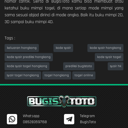
nomor cantik. Serta di BugisToto kamu bisa membuat atau
ketahui buku mimpi togel, di mana setiap mode mimpi yang
sama sesuai abjad dirinci di mode angka. Baik itu buku mimpi 2D,
3D sampai buku mimpi 4D.
Tags :
keluaran hongkong
kode syair
kode syair hongkong
kode syair prediksi hongkong
kode syair togel
kode syair togel hongkong
prediksi bugistoto
syair hk
syair togel hongkong
togel hongkong
togel online
Whatsapp
Telegram
085283597158
BugisToto