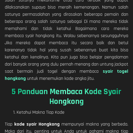
salah satunya mekanisme atau cara terbaik yang dapat
dilaksanakan supaya bisa meraih kemenangan. Namun salah
satunya permasalahan yang dirasakan beberapa pemain dan
beberapa orang salah satunya sebagai Di mana mereka tidak
memahami dan tidak ketahui Bagaimana cara mereka
membaca syair hongkong itu. Walau sebenarnya sesungguhnya
Jika mereka dapat membaca itu secara baik dan betul
karenanya tidak hal yang susah sebenarnya buat kita bisa
ketahui dan kenalinya. Kita pun juga bisa belajar pengalaman
dari banyak orang yang dulu pernah menang dan untung jackpot
saat bermain judi togel dengan membaca
syair togel
hongkong
untuk menemukan kode angka jitu.
5 Panduan Membaca Kode Syair
Hongkong
Ketahui Makna Tiap Kode
Tiap
kode syair Hongkong
mempunyai makna yang berbeda.
Maka dari itu, penting untuk Anda untuk pahami makna tiap