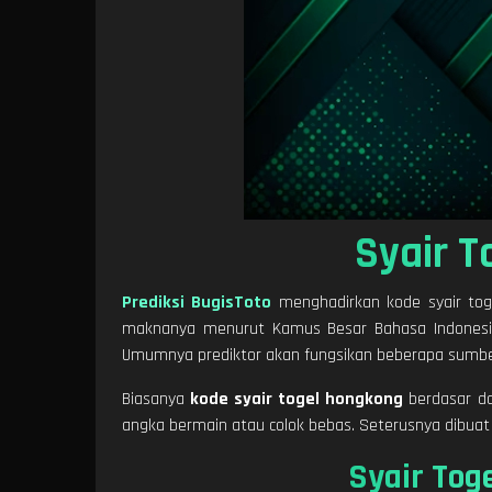
Syair T
Prediksi BugisToto
menghadirkan kode syair toge
maknanya menurut Kamus Besar Bahasa Indonesia 
Umumnya prediktor akan fungsikan beberapa sumber d
Biasanya
kode syair togel hongkong
berdasar da
angka bermain atau colok bebas. Seterusnya dibuat m
Syair Tog