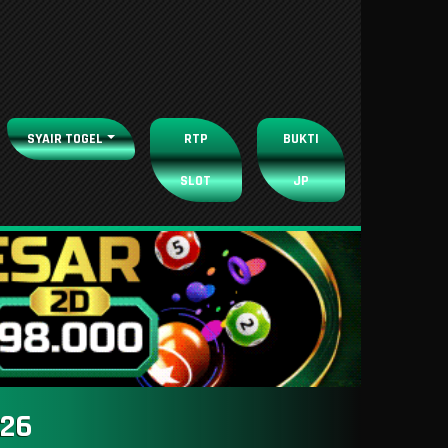
SYAIR TOGEL
RTP
BUKTI
SLOT
JP
026