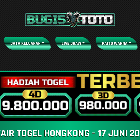
DATA KELUARAN
LIVE DRAW
PAITO WARNA
AIR TOGEL HONGKONG – 17 JUNI 2