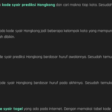
da
kode syair
prediksi
Hongkong
dan cari makna tiap kata. Sesuda
 pada kode syair Hongkong jadi beberapa kelompok kata yang mempun
 dibikin.
ode syair prediksi Hongkong berdasar huruf awalannya. Sesudah tem
 kode syair Hongkong berdasar huruf pada akhirnya. Sesudah temuk
e syair
togel
yang ada pada internet. Dengan memakai tabel kode s