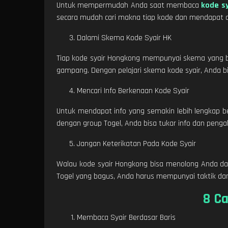
Untuk mempermudah Anda saat membaca
kode sy
secara mudah cari makna tiap kode dan mendapat a
Dalami Skema Kode Syair HK
Tiap kode syair Hongkong mempunyai skema yang be
gampang. Dengan pelajari skema kode syair, Anda 
Mencari Info Berkenaan Kode Syair
Untuk mendapat info yang semakin lebih lengkap b
dengan group Togel, Anda bisa tukar info dan peng
Jangan Keterikatan Pada Kode Syair
Walau kode syair Hongkong bisa menolong Anda dal
Togel yang bagus, Anda harus mempunyai taktik da
8 C
Membaca Syair Berdasar Baris