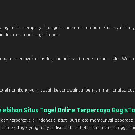
el yang telah mempunyai pengalaman saat membaca kode syair Hong
ir dan mendapat angka tepat.
yang memercayakan insting dan hati saat menentukan angka. Walau ke
 Togel Hongkong yang sudah keluar awalnya. Dengan menganalisa da
lebihan Situs Togel Online Terpercaya BugisT
an terpercaya di Indonesia, pasti BugisToto mempunyai beberapa kel
us prediksi togel yang banyak disuruh buat beberapa bettor penggemar 