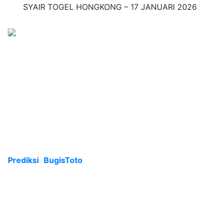
SYAIR TOGEL HONGKONG – 17 JANUARI 2026
Syair Togel
Hongkong | Kode
Syair HK Jitu
Prediksi BugisToto
menghadirkan kode syair togel
hongkong lengkap dan terpercaya yang dapat
menemukan keluaran togel akurat hari ini juga. Bila
ingin mengenal maknanya menurut Kamus Besar
Bahasa Indonesia (KBBI), Syair togel sebagai tugas
memperediksi atau meramal angka yang sudah