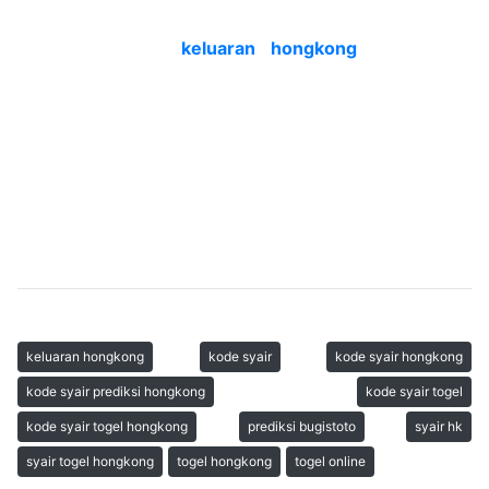
bukti pembayaran yang lengkap dan informatif.
Cari angka pas
keluaran hongkong
di Prediksi
BugisToto juga masih tetap terus dapat memudahkan
para pemain. Sebab, bukan hanya menyiapkan result
togel dan prediksi togel juga terdapat paito warna
yang akan membantu Anda menemukan nomor cantik.
Serta di BugisToto kamu bisa membuat atau ketahui
buku mimpi togel, di mana setiap mode mimpi yang
sama sesuai abjad dirinci di mode angka. Baik itu buku
mimpi 2D, 3D sampai buku mimpi 4D.
Tags :
keluaran hongkong
kode syair
kode syair hongkong
kode syair prediksi hongkong
kode syair togel
kode syair togel hongkong
prediksi bugistoto
syair hk
syair togel hongkong
togel hongkong
togel online