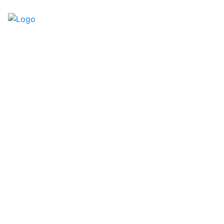
Keluaran Togel Hari Ini
Prediksi Togel
Data Keluaran
Live Draw
Paito Warna
Syair Togel
RTP Slot
Bukti JP