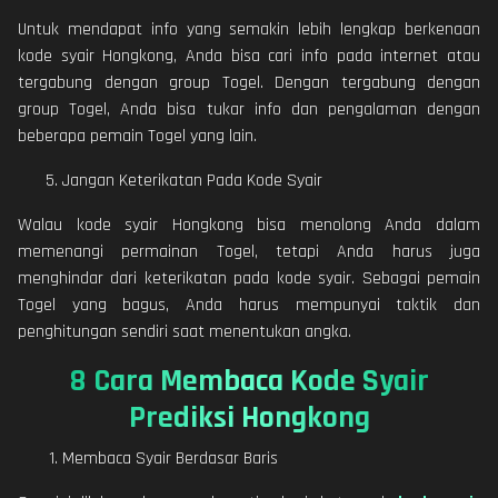
Untuk mendapat info yang semakin lebih lengkap berkenaan
kode syair Hongkong, Anda bisa cari info pada internet atau
tergabung dengan group Togel. Dengan tergabung dengan
group Togel, Anda bisa tukar info dan pengalaman dengan
beberapa pemain Togel yang lain.
Jangan Keterikatan Pada Kode Syair
Walau kode syair Hongkong bisa menolong Anda dalam
memenangi permainan Togel, tetapi Anda harus juga
menghindar dari keterikatan pada kode syair. Sebagai pemain
Togel yang bagus, Anda harus mempunyai taktik dan
penghitungan sendiri saat menentukan angka.
8 Cara Membaca Kode Syair
Prediksi
Hongkong
Membaca Syair Berdasar Baris