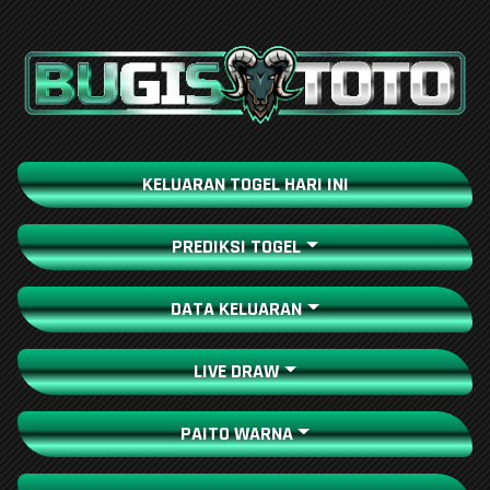
KELUARAN TOGEL HARI INI
PREDIKSI TOGEL
DATA KELUARAN
LIVE DRAW
PAITO WARNA