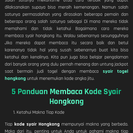
salah satunya mekanisme atau cara terbaik yang dapat
dilaksanakan supaya bisa meraih kemenangan. Namun salah
satunya permasalahan yang dirasakan beberapa pemain dan
beberapa orang salah satunya sebagai Di mana mereka tidak
memahami dan tidak ketahui Bagaimana cara mereka
membaca syair hongkong itu. Walau sebenarnya sesungguhnya
Jika mereka dapat membaca itu secara baik dan betul
karenanya tidak hal yang susah sebenarnya buat kita bisa
ketahui dan kenalinya. Kita pun juga bisa belajar pengalaman
dari banyak orang yang dulu pernah menang dan untung jackpot
saat bermain judi togel dengan membaca
syair togel
hongkong
untuk menemukan kode angka jitu.
5 Panduan Membaca Kode Syair
Hongkong
Ketahui Makna Tiap Kode
Tiap
kode syair Hongkong
mempunyai makna yang berbeda.
Maka dari itu, penting untuk Anda untuk pahami makna tiap