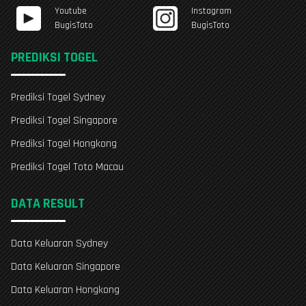
Youtube
Instagram
BugisToto
BugisToto
PREDIKSI TOGEL
Prediksi Togel Sydney
Prediksi Togel Singapore
Prediksi Togel Hongkong
Prediksi Togel Toto Macau
DATA RESULT
Data Keluaran Sydney
Data Keluaran Singapore
Data Keluaran Hongkong