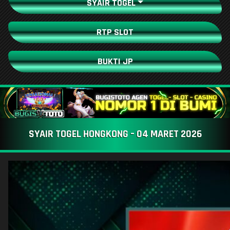
SYAIR TOGEL
RTP SLOT
BUKTI JP
SYAIR TOGEL HONGKONG – 04 MARET 2026