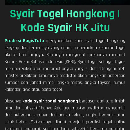
Syair Togel Hongkong |
Kode Syair HK Jitu
Prediksi BugisToto
menghadirkan kode syair togel hongkong
lengkap dan terpercaya yang dapat menemukan keluaran togel
akurat hari ini juga. Bila ingin mengenal maknanya menurut
Kamus Besar Bahasa Indonesia (KBBI), Syair togel sebagai tugas
memperediksi atau meramal angka yang sudah ditangani oleh
master prediktor. Umumnya prediktor akan fungsikan beberapa
sumber dari ijtihad mimpi, angka mistis, angka taysen, rumus
kalender jawa atau paito togel.
Biasanya
kode syair togel hongkong
berdasar dari cara ilmiah
atau dari subyektif hanya. Ada juga master prediktor mengambil
dari beberapa sumber dari angka keluar, angka bermain atau
colok bebas. Seterusnya dibuat menjadi prediksi togel online
terakurat menurut segi pandang subyektif bersama penilaian