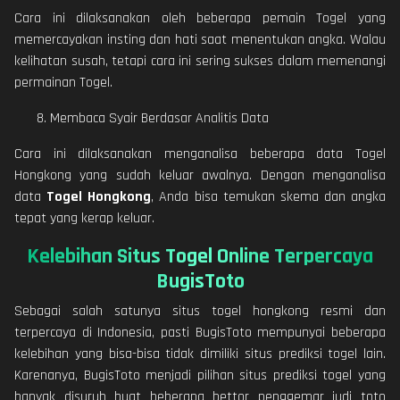
Cara ini dilaksanakan oleh beberapa pemain Togel yang
memercayakan insting dan hati saat menentukan angka. Walau
kelihatan susah, tetapi cara ini sering sukses dalam memenangi
permainan Togel.
Membaca Syair Berdasar Analitis Data
Cara ini dilaksanakan menganalisa beberapa data Togel
Hongkong yang sudah keluar awalnya. Dengan menganalisa
data
Togel Hongkong
, Anda bisa temukan skema dan angka
tepat yang kerap keluar.
Kelebihan Situs Togel Online Terpercaya
BugisToto
Sebagai salah satunya situs togel hongkong resmi dan
terpercaya di Indonesia, pasti BugisToto mempunyai beberapa
kelebihan yang bisa-bisa tidak dimiliki situs prediksi togel lain.
Karenanya, BugisToto menjadi pilihan situs prediksi togel yang
banyak disuruh buat beberapa bettor penggemar judi toto