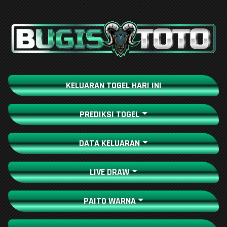
KELUARAN TOGEL HARI INI
PREDIKSI TOGEL
DATA KELUARAN
LIVE DRAW
PAITO WARNA