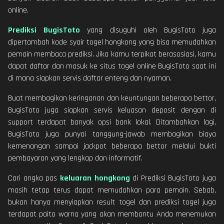
online.
Prediksi BugisToto
yang disuguhi oleh BugisToto juga
dipertambah kode syair togel hongkong yang bisa memudahkan
pemain membaca prediksi. Jika kamu terpikat berasosiasi, kamu
dapat daftar dan masuk ke situs togel online BugisToto saat ini
di mana siapkan servis daftar enteng dan nyaman.
Buat membagikan keringanan dan keuntungan beberapa bettor,
BugisToto juga siapkan servis keluasan deposit dengan di
support terdapat banyak opsi bank lokal. Ditambahkan lagi,
BugisToto juga punyai tanggung-jawab membagikan biaya
kemenangan sampai jackpot beberapa bettor melalui bukti
pembayaran yang lengkap dan informatif.
Cari angka pas
keluaran hongkong
di Prediksi BugisToto juga
masih tetap terus dapat memudahkan para pemain. Sebab,
bukan hanya menyiapkan result togel dan prediksi togel juga
terdapat paito warna yang akan membantu Anda menemukan