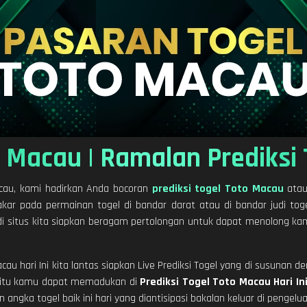
o Macau | Ramalan Prediksi 
cau, kami hadirkan Anda bocoran
prediksi togel Toto Macau
atau 
pakar pada permainan togel di bandar darat atau di bandar judi tog
 di situs kita siapkan beragam pertolongan untuk dapat menolong ka
au hari Ini kita lantas siapkan Live Prediksi Togel yang di susunan
ah itu kamu dapat memadukan di
Prediksi Togel Toto Macau Hari In
ngka togel baik ini hari yang diantisipasi bakalan keluar di pengeluar