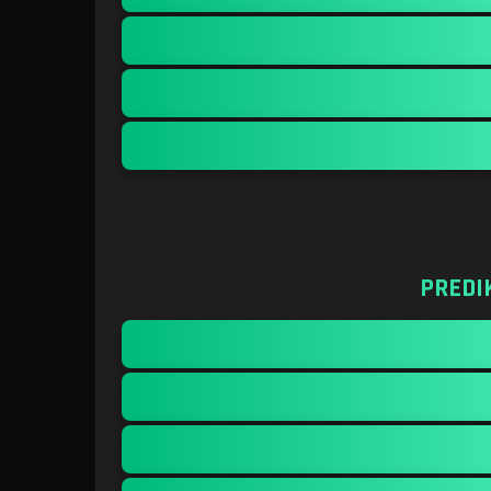
PREDI