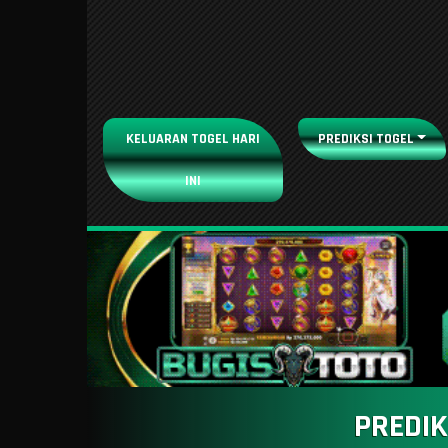
KELUARAN TOGEL HARI
PREDIKSI TOGEL
INI
PREDIK