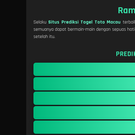
Rama
Selaku
Situs Prediksi Togel Toto Macau
terbai
semuanya dapat bermain-main dengan sepuas hati di
setelah itu.
PREDI