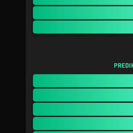
PREDI