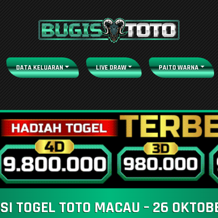
DATA KELUARAN
LIVE DRAW
PAITO WARNA
SI TOGEL TOTO MACAU – 26 OKTOB