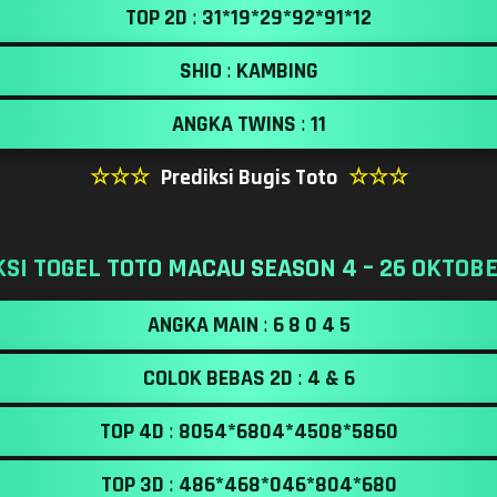
TOP 2D
:
31*19*29*92*91*12
SHIO
:
KAMBING
ANGKA TWINS
:
11
☆☆☆
Prediksi Bugis Toto
☆☆☆
KSI TOGEL TOTO MACAU SEASON 4 – 26 OKTOBE
ANGKA MAIN
:
6 8 0 4 5
COLOK BEBAS 2D
:
4 & 6
TOP 4D
:
8054*6804*4508*5860
TOP 3D
:
486*468*046*804*680