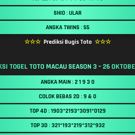
SHIO
:
ULAR
ANGKA TWINS
:
55
☆☆☆
Prediksi Bugis Toto
☆☆☆
KSI TOGEL TOTO MACAU SEASON 3 – 26 OKTOBE
ANGKA MAIN
:
2 1 9 3 0
COLOK BEBAS 2D
:
9 & 0
TOP 4D
:
1903*2193*3091*0129
TOP 3D
:
321*193*219*312*932