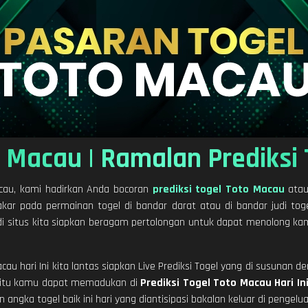
o Macau | Ramalan Prediksi 
cau, kami hadirkan Anda bocoran
prediksi togel Toto Macau
atau 
pakar pada permainan togel di bandar darat atau di bandar judi tog
 di situs kita siapkan beragam pertolongan untuk dapat menolong ka
au hari Ini kita lantas siapkan Live Prediksi Togel yang di susunan
ah itu kamu dapat memadukan di
Prediksi Togel Toto Macau Hari In
ngka togel baik ini hari yang diantisipasi bakalan keluar di pengeluar