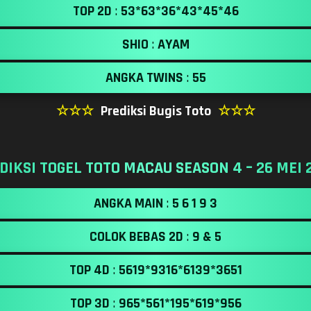
TOP 2D
:
53*63*36*43*45*46
SHIO
:
AYAM
ANGKA TWINS
:
55
☆☆☆
Prediksi Bugis Toto
☆☆☆
DIKSI TOGEL TOTO MACAU SEASON 4 – 26 MEI 
ANGKA MAIN
:
5 6 1 9 3
COLOK BEBAS 2D
:
9 & 5
TOP 4D
:
5619*9316*6139*3651
TOP 3D
:
965*561*195*619*956