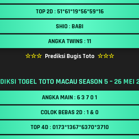
TOP 2D
:
51*61*19*56*59*16
SHIO
:
BABI
ANGKA TWINS
:
11
☆☆☆
Prediksi Bugis Toto
☆☆☆
DIKSI TOGEL TOTO MACAU SEASON 5 – 26 MEI 
ANGKA MAIN
:
6 3 7 0 1
COLOK BEBAS 2D
:
1 & 0
TOP 4D
:
0173*1367*6370*3710