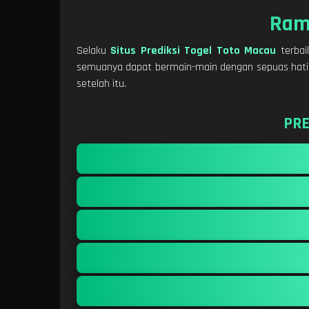
Rama
Selaku
Situs Prediksi Togel Toto Macau
terbai
semuanya dapat bermain-main dengan sepuas hati di
setelah itu.
PRE