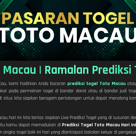
o Macau | Ramalan Prediksi 
cau, kami hadirkan Anda bocoran
prediksi togel Toto Macau
atau 
pakar pada permainan togel di bandar darat atau di bandar judi tog
 di situs kita siapkan beragam pertolongan untuk dapat menolong ka
au hari Ini kita lantas siapkan Live Prediksi Togel yang di susunan
ah itu kamu dapat memadukan di
Prediksi Togel Toto Macau Hari In
ngka togel baik ini hari yang diantisipasi bakalan keluar di pengeluar