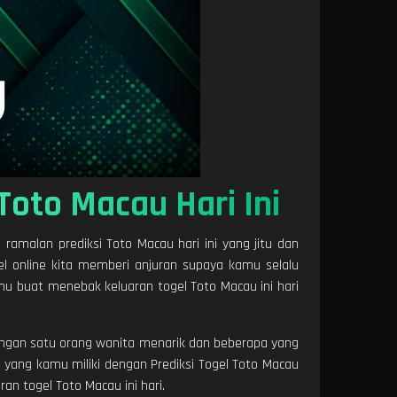
Toto Macau Hari Ini
ramalan prediksi Toto Macau hari ini yang jitu dan
el online kita memberi anjuran supaya kamu selalu
mu buat menebak keluaran togel Toto Macau ini hari
 dengan satu orang wanita menarik dan beberapa yang
i
yang kamu miliki dengan Prediksi Togel Toto Macau
an togel Toto Macau ini hari.