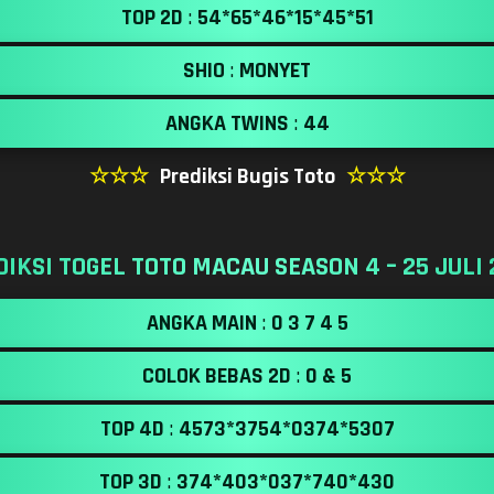
TOP 2D
:
54*65*46*15*45*51
SHIO
:
MONYET
ANGKA TWINS
:
44
☆☆☆
Prediksi Bugis Toto
☆☆☆
DIKSI TOGEL TOTO MACAU SEASON 4 – 25 JULI 
ANGKA MAIN
:
0 3 7 4 5
COLOK BEBAS 2D
:
0 & 5
TOP 4D
:
4573*3754*0374*5307
TOP 3D
:
374*403*037*740*430