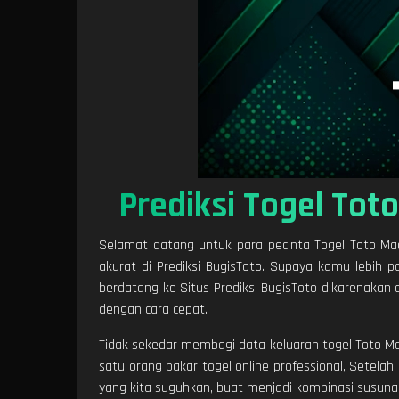
Prediksi Togel Tot
Selamat datang untuk para pecinta Togel Toto Ma
akurat di Prediksi BugisToto. Supaya kamu lebih 
berdatang ke Situs Prediksi BugisToto dikarenakan
dengan cara cepat.
Tidak sekedar membagi data keluaran togel Toto Mac
satu orang pakar togel online professional, Setel
yang kita suguhkan, buat menjadi kombinasi susunan a