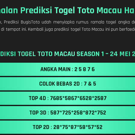
lan Prediksi Togel Toto Macau
Har
k, Prediksi BugisToto udah menyiapka rumus ramala togel angka de
 tempat ini. Kembali juga prediksi togel Toto Macau ini pun berfae
DIKSI TOGEL TOTO MACAU SEASON 1 – 24 MEI 
ANGKA MAIN
:
2 5 8 7 6
COLOK BEBAS 2D
:
7 & 5
TOP 4D
:
7685*5867*6528*2587
TOP 3D
:
587*725*258*872*752
TOP 2D
:
28*75*87*58*57*52