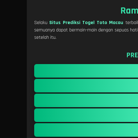
Rama
Selaku
Situs Prediksi Togel Toto Macau
terbai
semuanya dapat bermain-main dengan sepuas hati di
setelah itu.
PRE