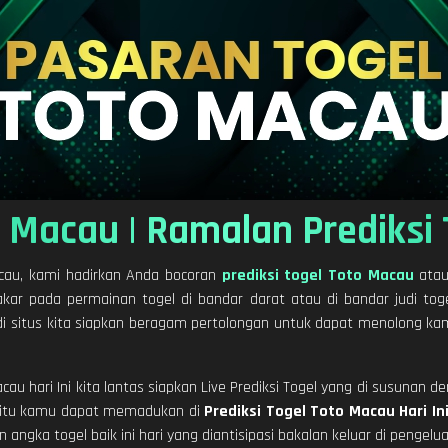
o Macau | Ramalan Prediksi 
cau, kami hadirkan Anda bocoran
prediksi togel Toto Macau
atau 
pakar pada permainan togel di bandar darat atau di bandar judi tog
 di situs kita siapkan beragam pertolongan untuk dapat menolong ka
au hari Ini kita lantas siapkan Live Prediksi Togel yang di susunan
ah itu kamu dapat memadukan di
Prediksi Togel Toto Macau Hari In
ngka togel baik ini hari yang diantisipasi bakalan keluar di pengeluar