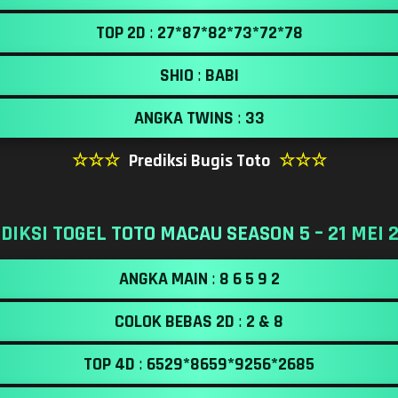
TOP 2D
:
27*87*82*73*72*78
SHIO
:
BABI
ANGKA TWINS
:
33
☆☆☆
Prediksi Bugis Toto
☆☆☆
DIKSI TOGEL TOTO MACAU SEASON 5 – 21 MEI 
ANGKA MAIN
:
8 6 5 9 2
COLOK BEBAS 2D
:
2 & 8
TOP 4D
:
6529*8659*9256*2685