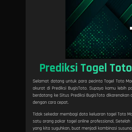
Prediksi Togel Tot
Selamat datang untuk para pecinta Togel Toto Ma
akurat di Prediksi BugisToto. Supaya kamu lebih 
berdatang ke Situs Prediksi BugisToto dikarenakan
dengan cara cepat.
Tidak sekedar membagi data keluaran togel Toto Mac
satu orang pakar togel online professional, Setel
yang kita suguhkan, buat menjadi kombinasi susunan a