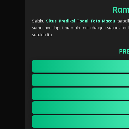
Rama
Selaku
Situs Prediksi Togel Toto Macau
terbai
semuanya dapat bermain-main dengan sepuas hati di
setelah itu.
PRE