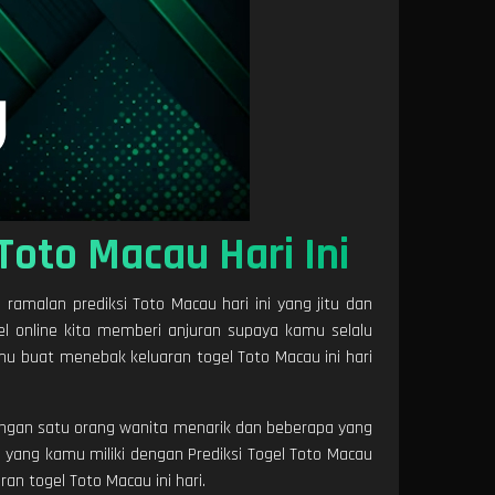
Toto Macau Hari Ini
ramalan prediksi Toto Macau hari ini yang jitu dan
el online kita memberi anjuran supaya kamu selalu
mu buat menebak keluaran togel Toto Macau ini hari
 dengan satu orang wanita menarik dan beberapa yang
i
yang kamu miliki dengan Prediksi Togel Toto Macau
an togel Toto Macau ini hari.