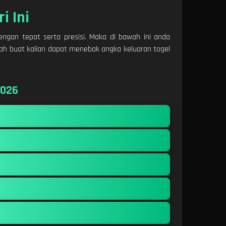
i Ini
ngan tepat serta presisi. Maka di bawah ini anda
dah buat kalian dapat menebak angka keluaran togel
2026