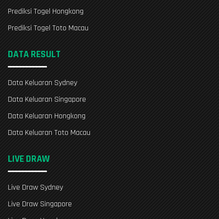
Prediksi Togel Hongkong
Prediksi Togel Toto Macau
DATA RESULT
Data Keluaran Sydney
Data Keluaran Singapore
Data Keluaran Hongkong
Data Keluaran Toto Macau
LIVE DRAW
Live Draw Sydney
Live Draw Singapore