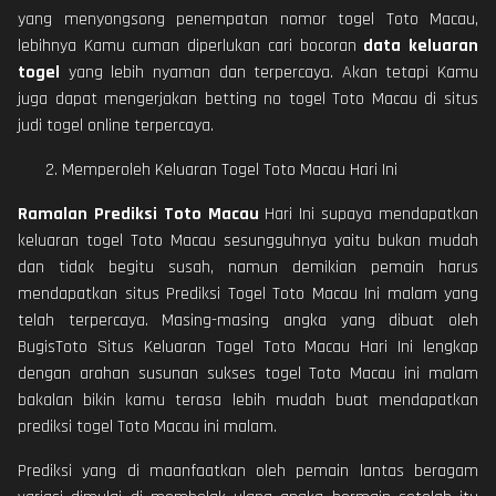
yang menyongsong penempatan nomor togel Toto Macau,
lebihnya Kamu cuman diperlukan cari bocoran
data keluaran
togel
yang lebih nyaman dan terpercaya. Akan tetapi Kamu
juga dapat mengerjakan betting no togel Toto Macau di situs
judi togel online terpercaya.
Memperoleh Keluaran Togel Toto Macau Hari Ini
Ramalan
Prediksi
Toto Macau
Hari Ini supaya mendapatkan
keluaran togel Toto Macau sesungguhnya yaitu bukan mudah
dan tidak begitu susah, namun demikian pemain harus
mendapatkan situs Prediksi Togel Toto Macau Ini malam yang
telah terpercaya. Masing-masing angka yang dibuat oleh
BugisToto Situs Keluaran Togel Toto Macau Hari Ini lengkap
dengan arahan susunan sukses togel Toto Macau ini malam
bakalan bikin kamu terasa lebih mudah buat mendapatkan
prediksi togel Toto Macau ini malam.
Prediksi yang di maanfaatkan oleh pemain lantas beragam