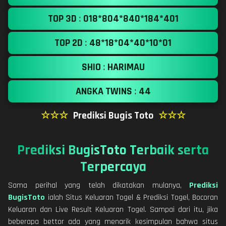
TOP 3D
:
018*804*840*184*401
TOP 2D
:
48*18*04*40*10*01
SHIO
:
HARIMAU
ANGKA TWINS
:
44
☆☆☆
Prediksi Bugis Toto
☆☆☆
Prediksi BugisToto Terbaik serta
Terpercaya
Sama perihal yang telah dikatakan mulanya,
Prediksi
BugisToto
ialah Situs Keluaran Togel & Prediksi Togel, Bocoran
Keluaran dan Live Result Keluaran Togel. Sampai dari itu, jika
beberapa bettor ada yang menarik kesimpulan bahwa situs