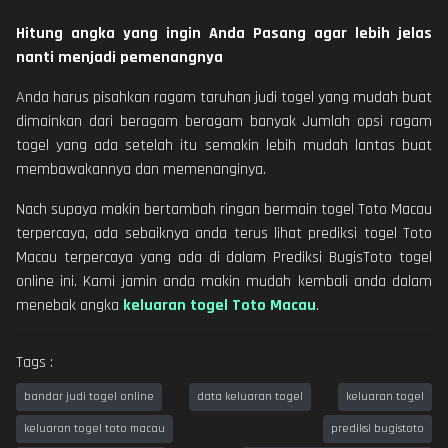
Hitung angka yang ingin Anda Pasang agar lebih jelas
nanti menjadi pemenangnya
Anda harus pisahkan ragam taruhan judi togel yang mudah buat
dimainkan dari beragam beragam banyak Jumlah opsi ragam
togel yang ada setelah itu semakin lebih mudah lantas buat
membawakannya dan memenanginya.
Nach supaya makin bertambah ringan bermain togel Toto Macau
terpercaya, ada sebaiknya anda terus lihat prediksi togel Toto
Macau terpercaya yang ada di dalam Prediksi BugisToto togel
online ini. Kami jamin anda makin mudah kembali anda dalam
menebak angka
keluaran togel Toto Macau
.
Tags :
bandar judi togel online
data keluaran togel
keluaran togel
keluaran togel toto macau
prediksi bugistoto