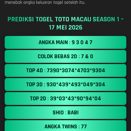
menebak angka keluaran togel setelah itu.
PREDIKSI TOGEL TOTO MACAU SEASON 1 –
17 MEI 2026
ANGKA MAIN
:
9 3 0 4 7
COLOK BEBAS 2D
:
7 & 0
TOP 4D
:
7390*3074*4703*9304
TOP 3D
:
930*439*493*049*304
TOP 2D
:
39*03*43*90*94*04
SHIO
:
BABI
ANGKA TWINS
:
77