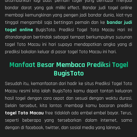
ditambahkan lagi buat pemain togel yang bernazar menjadi
bandar darat yang gak miliki effect. Bandar judi togel online
membagi kemungkinan yang pengen jadi bandar dunia, kiat-nya
tinggal mengambil saja bettingan pemain dan ke
bandar judi
togel online
BugisToto. Prediksi Togel Toto Macau Hari Ini
ditandangkan bertindak sebagai tempat berkumpulnya susunan
togel Toto Macau ini hari supaya mendapatkan angka yang di
prediksi bakalan keluar di pasar togel Toto Macau ini hari.
Manfaat Besar
Membaca Prediksi Togel
BugisToto
Sesudah itu, kemanfaatan dari hadir ke situs Prediksi Togel Toto
Macau resmi kita ialah BugisToto kamu dapat tonton keluaran
hasil togel dengan cara cepat dan sesuai dengan waktu durasi.
Selain tersebut, kita lantas membagi kamu bocoran prediksi
togel Toto Macau
free tidaklah ada embel embel bayar. Terus,
seperti beberapa yang tersebarkan dalam internet, sama
dengan di facebook, twitter, dan sosial media yang lainnya.