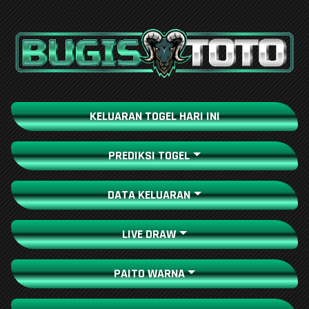
KELUARAN TOGEL HARI INI
PREDIKSI TOGEL
DATA KELUARAN
LIVE DRAW
PAITO WARNA