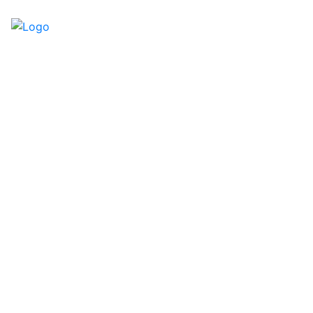
Keluaran Togel Hari Ini
Prediksi Togel
Data Keluaran
Live Draw
Paito Warna
Syair Togel
RTP Slot
Bukti JP