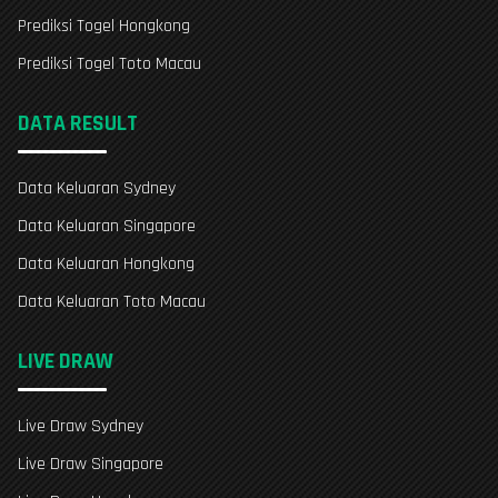
Prediksi Togel Hongkong
Prediksi Togel Toto Macau
DATA RESULT
Data Keluaran Sydney
Data Keluaran Singapore
Data Keluaran Hongkong
Data Keluaran Toto Macau
LIVE DRAW
Live Draw Sydney
Live Draw Singapore