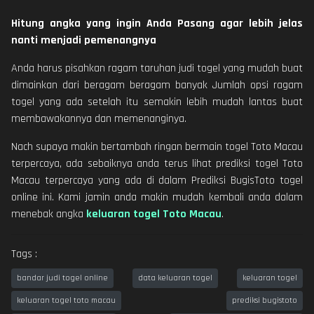
Hitung angka yang ingin Anda Pasang agar lebih jelas
nanti menjadi pemenangnya
Anda harus pisahkan ragam taruhan judi togel yang mudah buat
dimainkan dari beragam beragam banyak Jumlah opsi ragam
togel yang ada setelah itu semakin lebih mudah lantas buat
membawakannya dan memenanginya.
Nach supaya makin bertambah ringan bermain togel Toto Macau
terpercaya, ada sebaiknya anda terus lihat prediksi togel Toto
Macau terpercaya yang ada di dalam Prediksi BugisToto togel
online ini. Kami jamin anda makin mudah kembali anda dalam
menebak angka
keluaran togel Toto Macau
.
Tags :
bandar judi togel online
data keluaran togel
keluaran togel
keluaran togel toto macau
prediksi bugistoto