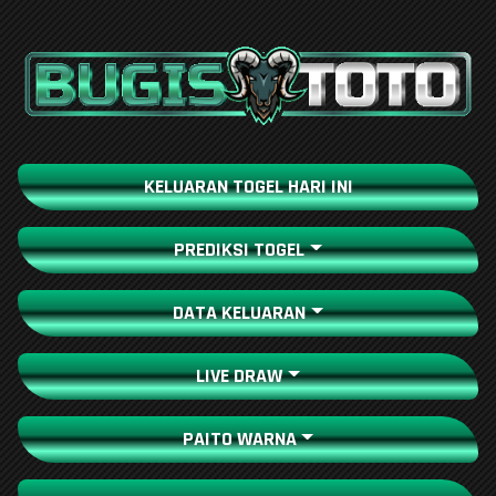
KELUARAN TOGEL HARI INI
PREDIKSI TOGEL
DATA KELUARAN
LIVE DRAW
PAITO WARNA