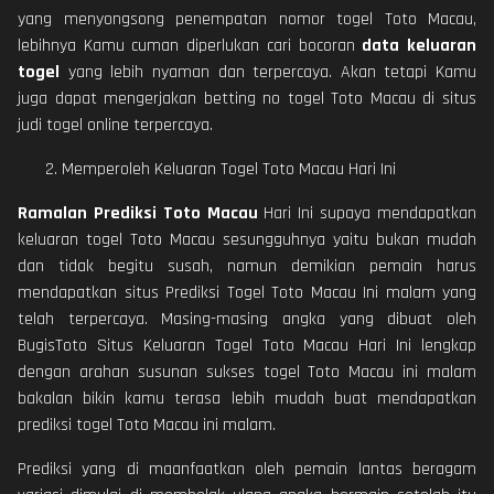
yang menyongsong penempatan nomor togel Toto Macau,
lebihnya Kamu cuman diperlukan cari bocoran
data keluaran
togel
yang lebih nyaman dan terpercaya. Akan tetapi Kamu
juga dapat mengerjakan betting no togel Toto Macau di situs
judi togel online terpercaya.
Memperoleh Keluaran Togel Toto Macau Hari Ini
Ramalan
Prediksi
Toto Macau
Hari Ini supaya mendapatkan
keluaran togel Toto Macau sesungguhnya yaitu bukan mudah
dan tidak begitu susah, namun demikian pemain harus
mendapatkan situs Prediksi Togel Toto Macau Ini malam yang
telah terpercaya. Masing-masing angka yang dibuat oleh
BugisToto Situs Keluaran Togel Toto Macau Hari Ini lengkap
dengan arahan susunan sukses togel Toto Macau ini malam
bakalan bikin kamu terasa lebih mudah buat mendapatkan
prediksi togel Toto Macau ini malam.
Prediksi yang di maanfaatkan oleh pemain lantas beragam