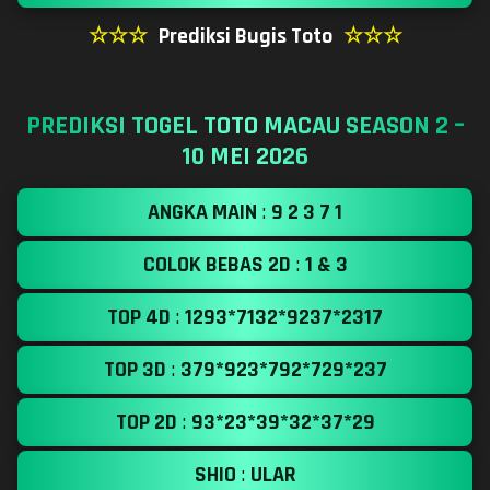
☆☆☆
Prediksi Bugis Toto
☆☆☆
PREDIKSI TOGEL TOTO MACAU SEASON 2 –
10 MEI 2026
ANGKA MAIN
:
9 2 3 7 1
COLOK BEBAS 2D
:
1 & 3
TOP 4D
:
1293*7132*9237*2317
TOP 3D
:
379*923*792*729*237
TOP 2D
:
93*23*39*32*37*29
SHIO
:
ULAR