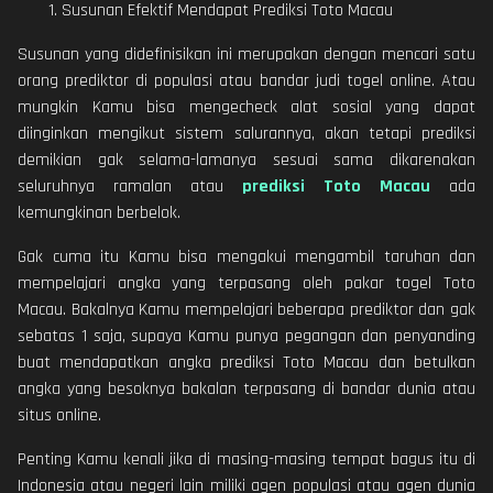
Susunan Efektif Mendapat Prediksi Toto Macau
Susunan yang didefinisikan ini merupakan dengan mencari satu
orang prediktor di populasi atau bandar judi togel online. Atau
mungkin Kamu bisa mengecheck alat sosial yang dapat
diinginkan mengikut sistem salurannya, akan tetapi prediksi
demikian gak selama-lamanya sesuai sama dikarenakan
seluruhnya ramalan atau
prediksi Toto Macau
ada
kemungkinan berbelok.
Gak cuma itu Kamu bisa mengakui mengambil taruhan dan
mempelajari angka yang terpasang oleh pakar togel Toto
Macau. Bakalnya Kamu mempelajari beberapa prediktor dan gak
sebatas 1 saja, supaya Kamu punya pegangan dan penyanding
buat mendapatkan angka prediksi Toto Macau dan betulkan
angka yang besoknya bakalan terpasang di bandar dunia atau
situs online.
Penting Kamu kenali jika di masing-masing tempat bagus itu di
Indonesia atau negeri lain miliki agen populasi atau agen dunia