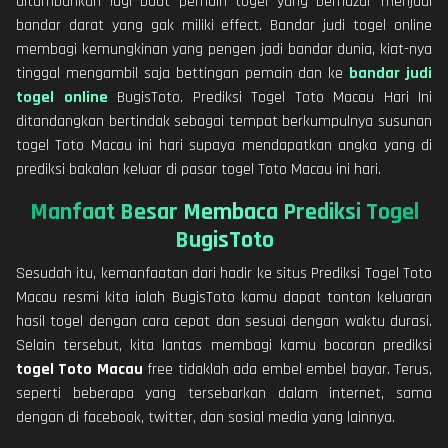
ditambahkan lagi buat pemain togel yang bernazar menjadi
bandar darat yang gak miliki effect. Bandar judi togel online
membagi kemungkinan yang pengen jadi bandar dunia, kiat-nya
tinggal mengambil saja bettingan pemain dan ke
bandar judi
togel online
BugisToto. Prediksi Togel Toto Macau Hari Ini
ditandangkan bertindak sebagai tempat berkumpulnya susunan
togel Toto Macau ini hari supaya mendapatkan angka yang di
prediksi bakalan keluar di pasar togel Toto Macau ini hari.
Manfaat Besar
Membaca Prediksi Togel
BugisToto
Sesudah itu, kemanfaatan dari hadir ke situs Prediksi Togel Toto
Macau resmi kita ialah BugisToto kamu dapat tonton keluaran
hasil togel dengan cara cepat dan sesuai dengan waktu durasi.
Selain tersebut, kita lantas membagi kamu bocoran prediksi
togel Toto Macau
free tidaklah ada embel embel bayar. Terus,
seperti beberapa yang tersebarkan dalam internet, sama
dengan di facebook, twitter, dan sosial media yang lainnya.