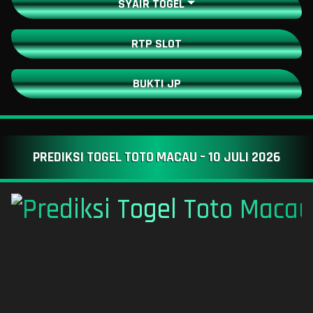
SYAIR TOGEL
RTP SLOT
BUKTI JP
PREDIKSI TOGEL TOTO MACAU – 10 JULI 2026