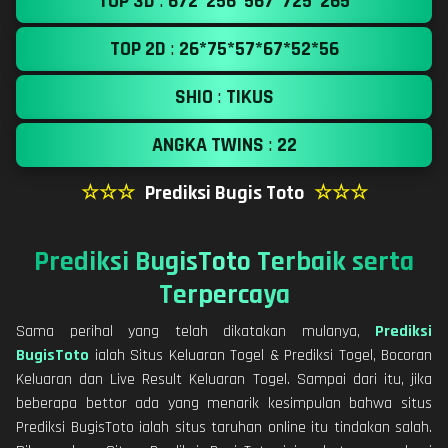
TOP 3D
:
672*256*567*725*265
TOP 2D
:
26*75*57*67*52*56
SHIO
:
TIKUS
ANGKA TWINS
:
22
☆☆☆
Prediksi Bugis Toto
☆☆☆
Prediksi BugisToto Terbaik serta
Terpercaya
Sama perihal yang telah dikatakan mulanya,
Prediksi
BugisToto
ialah Situs Keluaran Togel & Prediksi Togel, Bocoran
Keluaran dan Live Result Keluaran Togel. Sampai dari itu, jika
beberapa bettor ada yang menarik kesimpulan bahwa situs
Prediksi BugisToto ialah situs taruhan online itu tindakan salah.