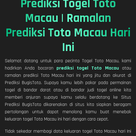
Prediksi Togel Toto
Macau | Ramalan
Prediksi Toto Macau Hari
Ini
Selamat datang untuk para pecinta Togel Toto Macau, kami
hadirkan Anda bocoran
prediksi togel Toto Macau
atau
ramalan prediksi Toto Macau hari ini yang jitu dan akurat di
Prediksi BugisToto. Supaya kamu lebih pakar pada permainan
togel di bandar darat atau di bandar judi togel online kita
memberi anjuran supaya kamu selalu berdatang ke Situs
Prediksi BugisToto dikarenakan di situs kita siapkan beragam
pertolongan untuk dapat menolong kamu buat menebak
keluaran togel Toto Macau ini hari dengan cara cepat.
Tidak sekedar membagi data keluaran togel Toto Macau hari Ini