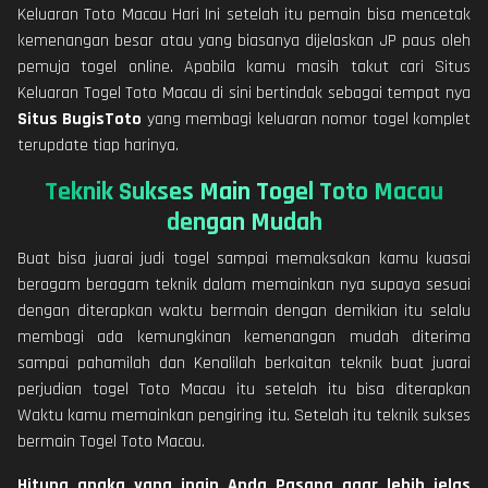
Keluaran Toto Macau Hari Ini setelah itu pemain bisa mencetak
kemenangan besar atau yang biasanya dijelaskan JP paus oleh
pemuja togel online. Apabila kamu masih takut cari Situs
Keluaran Togel Toto Macau di sini bertindak sebagai tempat nya
Situs BugisToto
yang membagi keluaran nomor togel komplet
terupdate tiap harinya.
Teknik Sukses Main Togel Toto Macau
dengan
Mudah
Buat bisa juarai judi togel sampai memaksakan kamu kuasai
beragam beragam teknik dalam memainkan nya supaya sesuai
dengan diterapkan waktu bermain dengan demikian itu selalu
membagi ada kemungkinan kemenangan mudah diterima
sampai pahamilah dan Kenalilah berkaitan teknik buat juarai
perjudian togel Toto Macau itu setelah itu bisa diterapkan
Waktu kamu memainkan pengiring itu. Setelah itu teknik sukses
bermain Togel Toto Macau.
Hitung angka yang ingin Anda Pasang agar lebih jelas