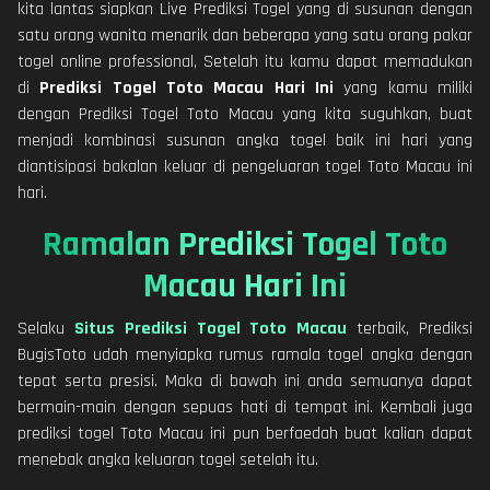
kita lantas siapkan Live Prediksi Togel yang di susunan dengan
satu orang wanita menarik dan beberapa yang satu orang pakar
togel online professional, Setelah itu kamu dapat memadukan
di
Prediksi Togel Toto Macau Hari Ini
yang kamu miliki
dengan Prediksi Togel Toto Macau yang kita suguhkan, buat
menjadi kombinasi susunan angka togel baik ini hari yang
diantisipasi bakalan keluar di pengeluaran togel Toto Macau ini
hari.
Ramalan Prediksi Togel Toto
Macau
Hari Ini
Selaku
Situs Prediksi Togel Toto Macau
terbaik, Prediksi
BugisToto udah menyiapka rumus ramala togel angka dengan
tepat serta presisi. Maka di bawah ini anda semuanya dapat
bermain-main dengan sepuas hati di tempat ini. Kembali juga
prediksi togel Toto Macau ini pun berfaedah buat kalian dapat
menebak angka keluaran togel setelah itu.