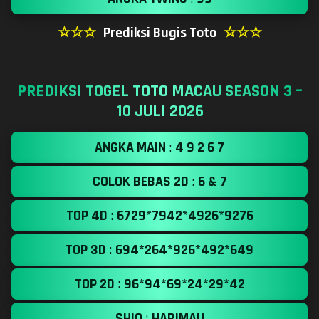
☆☆☆
Prediksi Bugis Toto
☆☆☆
PREDIKSI TOGEL TOTO MACAU SEASON 3 –
10 JULI 2026
ANGKA MAIN
:
4 9 2 6 7
COLOK BEBAS 2D
:
6 & 7
TOP 4D
:
6729*7942*4926*9276
TOP 3D
:
694*264*926*492*649
TOP 2D
:
96*94*69*24*29*42
SHIO
:
HARIMAU