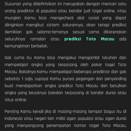
Susunan yang didefinisikan ini merupakan dengan mencari satu
orang prediktor di populasi atau bandar judi togel online. Atau
mungkin Kamu bisa mengecheck alat sosial yang dapat
diinginkan mengikut sistem salurannya, akan tetapi prediksi
demikian gak selama-lamanya sesuai sama dikarenakan
seluruhnya ramalan atau
prediksi Toto Macau
ada
kemungkinan berbelok.
Gak cuma itu Kamu bisa mengakui mengambil taruhan dan
mempelajari angka yang terpasang oleh pakar togel Toto
Macau. Bakalnya Kamu mempelajari beberapa prediktor dan gak
sebatas 1 saja, supaya Kamu punya pegangan dan penyanding
buat mendapatkan angka prediksi Toto Macau dan betulkan
angka yang besoknya bakalan terpasang di bandar dunia atau
situs online.
Penting Kamu kenali jika di masing-masing tempat bagus itu di
Indonesia atau negeri lain miliki agen populasi atau agen dunia
yang menyongsong penempatan nomor togel Toto Macau,