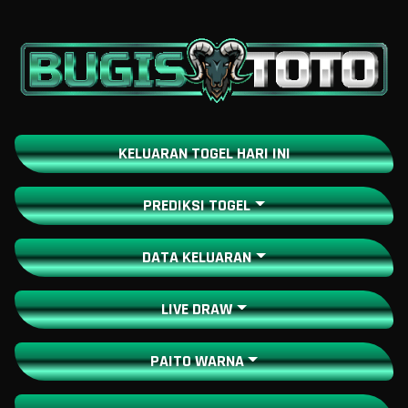
KELUARAN TOGEL HARI INI
PREDIKSI TOGEL
DATA KELUARAN
LIVE DRAW
PAITO WARNA