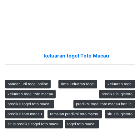
memenanginya.
Nach supaya makin bertambah ringan bermain togel
Toto Macau terpercaya, ada sebaiknya anda terus
lihat prediksi togel Toto Macau terpercaya yang ada
di dalam Prediksi BugisToto togel online ini. Kami
jamin anda makin mudah kembali anda dalam
menebak angka
keluaran togel Toto Macau
.
Tags :
bandar judi togel online
data keluaran togel
keluaran togel
keluaran togel toto macau
prediksi bugistoto
prediksi togel toto macau
prediksi togel toto macau hari ini
prediksi toto macau
ramalan prediksi toto macau
situs bugistoto
situs prediksi togel toto macau
togel toto macau