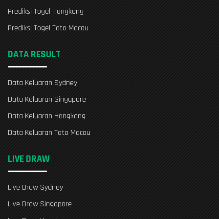
Prediksi Togel Hongkong
Prediksi Togel Toto Macau
DATA RESULT
Data Keluaran Sydney
Data Keluaran Singapore
Data Keluaran Hongkong
Data Keluaran Toto Macau
LIVE DRAW
Live Draw Sydney
Live Draw Singapore