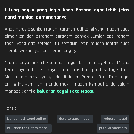
Hitung angka yang ingin Anda Pasang agar lebih jelas
nanti menjadi pemenangnya
Anda harus pisahkan ragam taruhan judi togel yang mudah buat
dimainkan dari beragam beragam banyak Jumlah opsi ragam
togel yang ada setelah itu semakin lebih mudah lantas buat
membawakannya dan memenanginya.
Nach supaya makin bertambah ringan bermain togel Toto Macau
terpercaya, ada sebaiknya anda terus lihat prediksi togel Toto
Macau terpercaya yang ada di dalam Prediksi BugisToto togel
online ini. Kami jamin anda makin mudah kembali anda dalam
menebak angka
keluaran togel Toto Macau
.
Tags :
bandar judi togel online
data keluaran togel
keluaran togel
keluaran togel toto macau
prediksi bugistoto