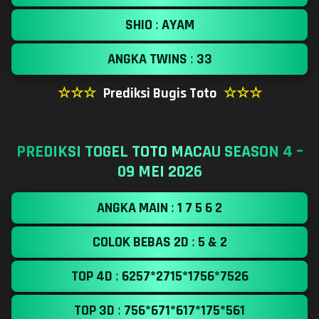
SHIO
:
AYAM
ANGKA TWINS
:
33
☆☆☆
Prediksi Bugis Toto
☆☆☆
PREDIKSI TOGEL TOTO MACAU SEASON 4 –
09 MEI 2026
ANGKA MAIN
:
1 7 5 6 2
COLOK BEBAS 2D
:
5 & 2
TOP 4D
:
6257*2715*1756*7526
TOP 3D
:
756*671*617*175*561