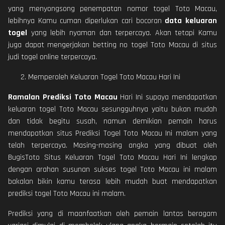
yang menyongsong penempatan nomor togel Toto Macau,
lebihnya Kamu cuman diperlukan cari bocoran
data keluaran
togel
yang lebih nyaman dan terpercaya. Akan tetapi Kamu
juga dapat mengerjakan betting no togel Toto Macau di situs
judi togel online terpercaya.
Memperoleh Keluaran Togel Toto Macau Hari Ini
Ramalan
Prediksi
Toto Macau
Hari Ini supaya mendapatkan
keluaran togel Toto Macau sesungguhnya yaitu bukan mudah
dan tidak begitu susah, namun demikian pemain harus
mendapatkan situs Prediksi Togel Toto Macau Ini malam yang
telah terpercaya. Masing-masing angka yang dibuat oleh
BugisToto Situs Keluaran Togel Toto Macau Hari Ini lengkap
dengan arahan susunan sukses togel Toto Macau ini malam
bakalan bikin kamu terasa lebih mudah buat mendapatkan
prediksi togel Toto Macau ini malam.
Prediksi yang di maanfaatkan oleh pemain lantas beragam