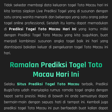
Tidak sekedar membagi data keluaran togel Toto Macau hari Ini
kita lantas siapkan Live Prediksi Togel yang di susunan dengan
satu orang wanita menarik dan beberapa yang satu orang pakar
togel online professional, Setelah itu kamu dapat memadukan
di
Prediksi Togel Toto Macau Hari Ini
yang kamu miliki
dengan Prediksi Togel Toto Macau yang kita suguhkan, buat
menjadi kombinasi susunan angka togel baik ini hari yang
diantisipasi bakalan keluar di pengeluaran togel Toto Macau ini
hari.
Ramalan Prediksi Togel Toto
Macau
Hari Ini
Selaku
Situs Prediksi Togel Toto Macau
terbaik, Prediksi
BugisToto udah menyiapka rumus ramala togel angka dengan
tepat serta presisi. Maka di bawah ini anda semuanya dapat
bermain-main dengan sepuas hati di tempat ini. Kembali juga
prediksi togel Toto Macau ini pun berfaedah buat kalian dapat