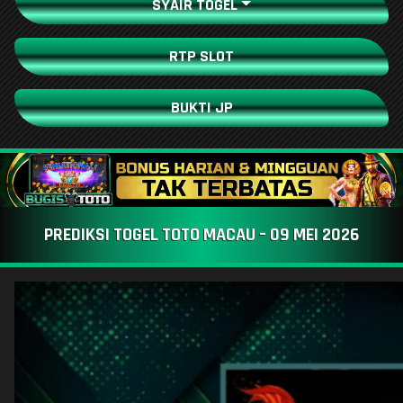
SYAIR TOGEL
RTP SLOT
BUKTI JP
PREDIKSI TOGEL TOTO MACAU – 09 MEI 2026