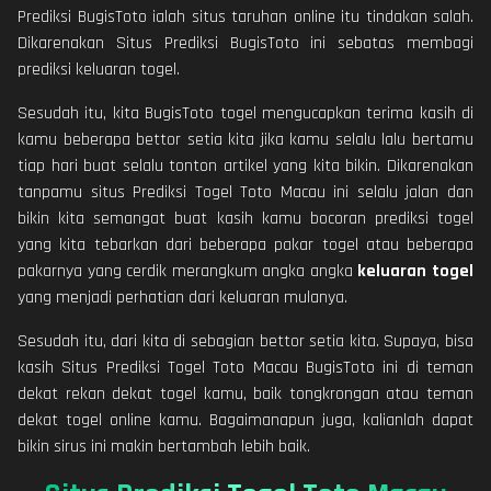
Prediksi BugisToto ialah situs taruhan online itu tindakan salah.
Dikarenakan Situs Prediksi BugisToto ini sebatas membagi
prediksi keluaran togel.
Sesudah itu, kita BugisToto togel mengucapkan terima kasih di
kamu beberapa bettor setia kita jika kamu selalu lalu bertamu
tiap hari buat selalu tonton artikel yang kita bikin. Dikarenakan
tanpamu situs Prediksi Togel Toto Macau ini selalu jalan dan
bikin kita semangat buat kasih kamu bocoran prediksi togel
yang kita tebarkan dari beberapa pakar togel atau beberapa
pakarnya yang cerdik merangkum angka angka
keluaran togel
yang menjadi perhatian dari keluaran mulanya.
Sesudah itu, dari kita di sebagian bettor setia kita. Supaya, bisa
kasih Situs Prediksi Togel Toto Macau BugisToto ini di teman
dekat rekan dekat togel kamu, baik tongkrongan atau teman
dekat togel online kamu. Bagaimanapun juga, kalianlah dapat
bikin sirus ini makin bertambah lebih baik.