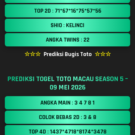
TOP 2D
:
71*67*16*75*57*56
SHIO
:
KELINCI
ANGKA TWINS
:
22
☆☆☆
Prediksi Bugis Toto
☆☆☆
PREDIKSI TOGEL TOTO MACAU SEASON 5 –
09 MEI 2026
ANGKA MAIN
:
3 4 7 8 1
COLOK BEBAS 2D
:
3 & 8
TOP 4D
:
1437*4718*8174*3478