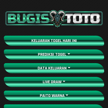
KELUARAN TOGEL HARI INI
PREDIKSI TOGEL
DATA KELUARAN
LIVE DRAW
PAITO WARNA