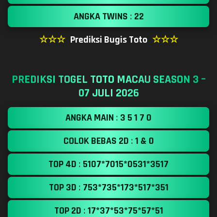
ANGKA TWINS
:
22
☆☆☆
Prediksi Bugis Toto
☆☆☆
PREDIKSI TOGEL TOTO MACAU SEASON 3 –
07 JULI 2026
ANGKA MAIN
:
3 5 1 7 0
COLOK BEBAS 2D
:
1 & 0
TOP 4D
:
5107*7015*0531*3517
TOP 3D
:
753*735*173*517*351
TOP 2D
:
17*37*53*75*57*51