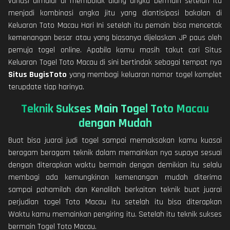
variasi dimulai di membolak ulang angka bermain setelah itu
menjadi kombinasi angka jitu yang diantisipasi bakalan di
Keluaran Toto Macau Hari Ini setelah itu pemain bisa mencetak
kemenangan besar atau yang biasanya dijelaskan JP paus oleh
pemuja togel online. Apabila kamu masih takut cari Situs
Keluaran Togel Toto Macau di sini bertindak sebagai tempat nya
Situs BugisToto
yang membagi keluaran nomor togel komplet
terupdate tiap harinya.
Teknik Sukses Main Togel Toto Macau
dengan
Mudah
Buat bisa juarai judi togel sampai memaksakan kamu kuasai
beragam beragam teknik dalam memainkan nya supaya sesuai
dengan diterapkan waktu bermain dengan demikian itu selalu
membagi ada kemungkinan kemenangan mudah diterima
sampai pahamilah dan Kenalilah berkaitan teknik buat juarai
perjudian togel Toto Macau itu setelah itu bisa diterapkan
Waktu kamu memainkan pengiring itu. Setelah itu teknik sukses
bermain Togel Toto Macau.