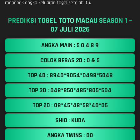
menebak angka keluaran togel setelah itu.
PREDIKSI TOGEL TOTO MACAU SEASON 1 –
07 JULI 2026
ANGKA MAIN
:
5 0 4 8 9
COLOK BEBAS 2D
:
0 & 5
TOP 4D
:
8940*9054*0498*5048
TOP 3D
:
048*850*485*805*504
TOP 2D
:
08*45*48*58*40*05
SHIO
:
KUDA
ANGKA TWINS
:
00