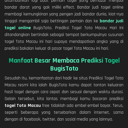
ditambahkan lagi buat pemain togel yang bernazar menjadi
bandar darat yang gak miliki effect. Bandar judi togel online
membagi kemungkinan yang pengen jadi bandar dunia, kiat-nya
tinggal mengambil saja bettingan pemain dan ke
bandar judi
togel online
BugisToto. Prediksi Togel Toto Macau Hari Ini
ditandangkan bertindak sebagai tempat berkumpulnya susunan
togel Toto Macau ini hari supaya mendapatkan angka yang di
prediksi bakalan keluar di pasar togel Toto Macau ini hari.
Manfaat Besar
Membaca Prediksi Togel
BugisToto
Sesudah itu, kemanfaatan dari hadir ke situs Prediksi Togel Toto
Macau resmi kita ialah BugisToto kamu dapat tonton keluaran
hasil togel dengan cara cepat dan sesuai dengan waktu durasi.
Selain tersebut, kita lantas membagi kamu bocoran prediksi
togel Toto Macau
free tidaklah ada embel embel bayar. Terus,
seperti beberapa yang tersebarkan dalam internet, sama
dengan di facebook, twitter, dan sosial media yang lainnya.