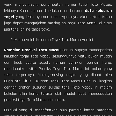
yang menyongsong penempatan nomor togel Toto Macau,
lebihnya Kamu cuman diperlukan cari bocoran
data keluaran
togel
yang lebih nyaman dan terpercaya. Akan tetapi Kamu
juga dapat mengerjakan betting no togel Toto Macau di situs
judi togel online terpercaya.
Memperoleh Keluaran Togel Toto Macau Hari Ini
Ramalan
Prediksi
Toto Macau
Hari Ini supaya mendapatkan
keluaran togel Toto Macau sesungguhnya yaitu bukan mudah
dan tidak begitu susah, namun demikian pemain harus
mendapatkan situs Prediksi Togel Toto Macau Ini malam yang
telah terpercaya. Masing-masing angka yang dibuat oleh
BugisToto Situs Keluaran Togel Toto Macau Hari Ini lengkap
dengan arahan susunan sukses togel Toto Macau ini malam
bakalan bikin kamu terasa lebih mudah buat mendapatkan
prediksi togel Toto Macau ini malam.
Prediksi yang di maanfaatkan oleh pemain lantas beragam