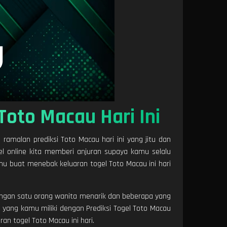
Toto Macau Hari Ini
ramalan prediksi Toto Macau hari ini yang jitu dan
el online kita memberi anjuran supaya kamu selalu
mu buat menebak keluaran togel Toto Macau ini hari
 dengan satu orang wanita menarik dan beberapa yang
i
yang kamu miliki dengan Prediksi Togel Toto Macau
an togel Toto Macau ini hari.