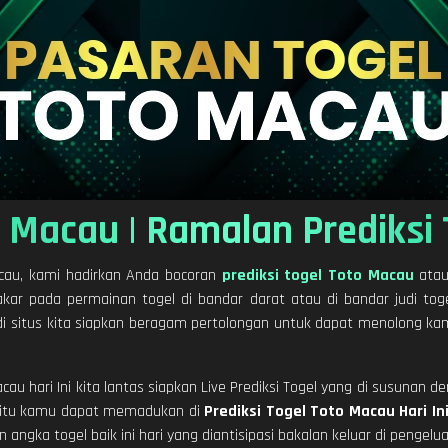
o Macau | Ramalan Prediksi 
cau, kami hadirkan Anda bocoran
prediksi togel Toto Macau
atau 
pakar pada permainan togel di bandar darat atau di bandar judi tog
 di situs kita siapkan beragam pertolongan untuk dapat menolong ka
au hari Ini kita lantas siapkan Live Prediksi Togel yang di susunan
ah itu kamu dapat memadukan di
Prediksi Togel Toto Macau Hari In
ngka togel baik ini hari yang diantisipasi bakalan keluar di pengeluar