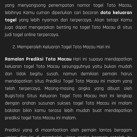
yang menyongsong penempatan nomor togel Toto Macau,
lebihnya Kamu cuman diperlukan cari bocoran
data keluaran
togel
yang lebih nyaman dan terpercaya. Akan tetapi Kamu
juga dapat mengerjakan betting no togel Toto Macau di situs
judi togel online terpercaya.
Memperoleh Keluaran Togel Toto Macau Hari Ini
Ramalan
Prediksi
Toto Macau
Hari Ini supaya mendapatkan
keluaran togel Toto Macau sesungguhnya yaitu bukan mudah
dan tidak begitu susah, namun demikian pemain harus
mendapatkan situs Prediksi Togel Toto Macau Ini malam yang
telah terpercaya. Masing-masing angka yang dibuat oleh
BugisToto Situs Keluaran Togel Toto Macau Hari Ini lengkap
dengan arahan susunan sukses togel Toto Macau ini malam
bakalan bikin kamu terasa lebih mudah buat mendapatkan
prediksi togel Toto Macau ini malam.
Prediksi yang di maanfaatkan oleh pemain lantas beragam