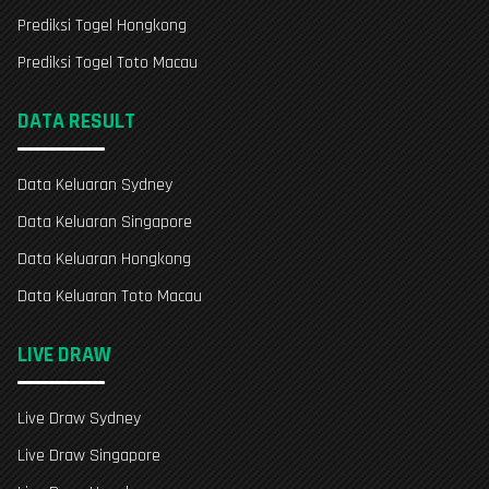
Prediksi Togel Hongkong
Prediksi Togel Toto Macau
DATA RESULT
Data Keluaran Sydney
Data Keluaran Singapore
Data Keluaran Hongkong
Data Keluaran Toto Macau
LIVE DRAW
Live Draw Sydney
Live Draw Singapore