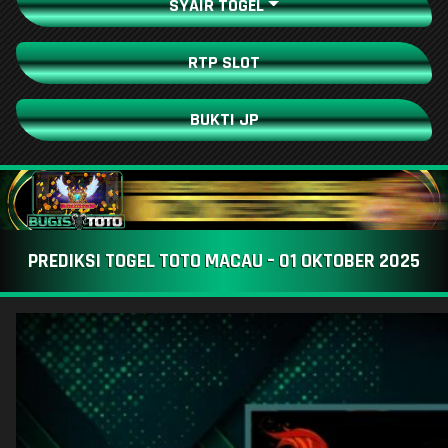
SYAIR TOGEL
RTP SLOT
BUKTI JP
PREDIKSI TOGEL TOTO MACAU – 01 OKTOBER 2025