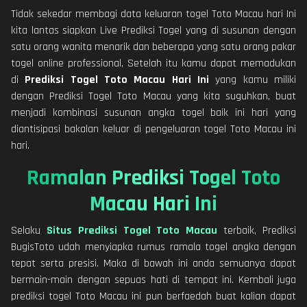
Tidak sekedar membagi data keluaran togel Toto Macau hari Ini
kita lantas siapkan Live Prediksi Togel yang di susunan dengan
satu orang wanita menarik dan beberapa yang satu orang pakar
togel online professional, Setelah itu kamu dapat memadukan
di
Prediksi Togel Toto Macau Hari Ini
yang kamu miliki
dengan Prediksi Togel Toto Macau yang kita suguhkan, buat
menjadi kombinasi susunan angka togel baik ini hari yang
diantisipasi bakalan keluar di pengeluaran togel Toto Macau ini
hari.
Ramalan Prediksi Togel Toto
Macau
Hari Ini
Selaku
Situs Prediksi Togel Toto Macau
terbaik, Prediksi
BugisToto udah menyiapka rumus ramala togel angka dengan
tepat serta presisi. Maka di bawah ini anda semuanya dapat
bermain-main dengan sepuas hati di tempat ini. Kembali juga
prediksi togel Toto Macau ini pun berfaedah buat kalian dapat