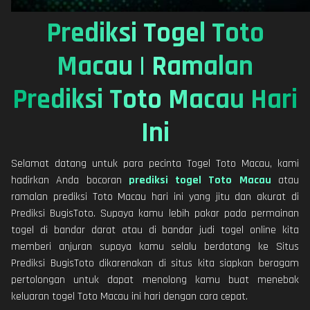
Prediksi Togel Toto
Macau | Ramalan
Prediksi Toto Macau Hari
Ini
Selamat datang untuk para pecinta Togel Toto Macau, kami
hadirkan Anda bocoran
prediksi togel Toto Macau
atau
ramalan prediksi Toto Macau hari ini yang jitu dan akurat di
Prediksi BugisToto. Supaya kamu lebih pakar pada permainan
togel di bandar darat atau di bandar judi togel online kita
memberi anjuran supaya kamu selalu berdatang ke Situs
Prediksi BugisToto dikarenakan di situs kita siapkan beragam
pertolongan untuk dapat menolong kamu buat menebak
keluaran togel Toto Macau ini hari dengan cara cepat.