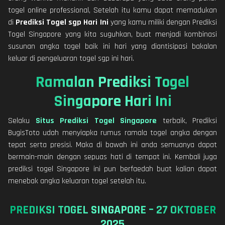
togel online professional, Setelah itu kamu dapat memadukan
di
Prediksi Togel sgp Hari Ini
yang kamu miliki dengan Prediksi
Togel Singapore yang kita suguhkan, buat menjadi kombinasi
susunan angka togel baik ini hari yang diantisipasi bakalan
keluar di pengeluaran togel sgp ini hari.
Ramalan Prediksi Togel
Singapore
Hari Ini
Selaku
Situs Prediksi Togel Singapore
terbaik, Prediksi
BugisToto udah menyiapka rumus ramala togel angka dengan
tepat serta presisi. Maka di bawah ini anda semuanya dapat
bermain-main dengan sepuas hati di tempat ini. Kembali juga
prediksi togel Singapore ini pun berfaedah buat kalian dapat
menebak angka keluaran togel setelah itu.
PREDIKSI TOGEL SINGAPORE – 27 OKTOBER
2025