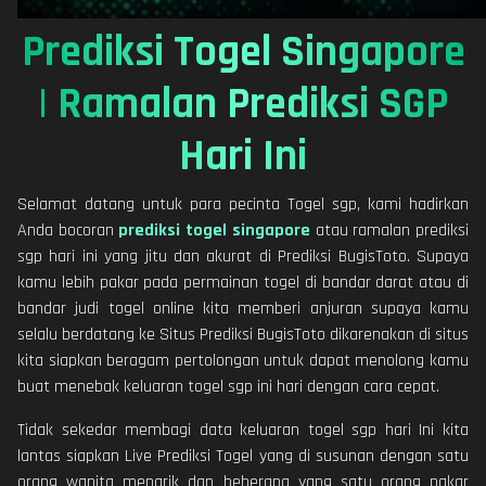
Prediksi Togel Singapore
| Ramalan Prediksi SGP
Hari Ini
Selamat datang untuk para pecinta Togel sgp, kami hadirkan
Anda bocoran
prediksi togel singapore
atau ramalan prediksi
sgp hari ini yang jitu dan akurat di Prediksi BugisToto. Supaya
kamu lebih pakar pada permainan togel di bandar darat atau di
bandar judi togel online kita memberi anjuran supaya kamu
selalu berdatang ke Situs Prediksi BugisToto dikarenakan di situs
kita siapkan beragam pertolongan untuk dapat menolong kamu
buat menebak keluaran togel sgp ini hari dengan cara cepat.
Tidak sekedar membagi data keluaran togel sgp hari Ini kita
lantas siapkan Live Prediksi Togel yang di susunan dengan satu
orang wanita menarik dan beberapa yang satu orang pakar