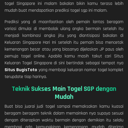
togel Singapore ini malam bakalan bikin kamu terasa lebih
mudah buat mendapatkan prediksi togel sgp ini malam.
Prediksi yang di maanfaatkan oleh pemain lantas beragam
variasi dimulai di membolak ulang angka bermain setelah itu
menjadi kombinasi angka jitu yang diantisipasi bakalan di
Keluaran Singapore Hari Ini setelah itu pemain bisa mencetak
kemenangan besar atau yang biasanya dijelaskan JP paus oleh
pemuja togel online. Apabila kamu masih takut cari Situs
Keluaran Togel Singapore di sini bertindak sebagai tempat nya
Situs BugisToto
yang membagi keluaran nomor togel komplet
terupdate tiap harinya.
Teknik Sukses Main Togel SGP dengan
Mudah
Buat bisa juarai judi togel sampai memaksakan kamu kuasai
beragam beragam teknik dalam memainkan nya supaya sesuai
dengan diterapkan waktu bermain dengan demikian itu selalu
membagi ada kemungkinan kemenangan mudah diterima