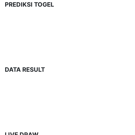
PREDIKSI TOGEL
Prediksi Togel Sydney
Prediksi Togel Singapore
Prediksi Togel Hongkong
Prediksi Togel Toto Macau
DATA RESULT
Data Keluaran Sydney
Data Keluaran Singapore
Data Keluaran Hongkong
Data Keluaran Toto Macau
LIVE DRAW