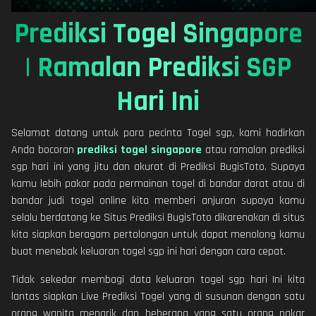
Prediksi Togel Singapore
| Ramalan Prediksi SGP
Hari Ini
Selamat datang untuk para pecinta Togel sgp, kami hadirkan
Anda bocoran
prediksi togel singapore
atau ramalan prediksi
sgp hari ini yang jitu dan akurat di Prediksi BugisToto. Supaya
kamu lebih pakar pada permainan togel di bandar darat atau di
bandar judi togel online kita memberi anjuran supaya kamu
selalu berdatang ke Situs Prediksi BugisToto dikarenakan di situs
kita siapkan beragam pertolongan untuk dapat menolong kamu
buat menebak keluaran togel sgp ini hari dengan cara cepat.
Tidak sekedar membagi data keluaran togel sgp hari Ini kita
lantas siapkan Live Prediksi Togel yang di susunan dengan satu
orang wanita menarik dan beberapa yang satu orang pakar