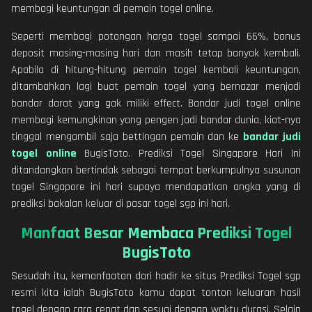
membagi keuntungan di pemain togel online.
Seperti membagi potongan harga togel sampai 66%, bonus
deposit masing-masing hari dan masih tetap banyak kembali.
Apabila di hitung-hitung pemain togel kembali keuntungan,
ditambahkan lagi buat pemain togel yang bernazar menjadi
bandar darat yang gak miliki effect. Bandar judi togel online
membagi kemungkinan yang pengen jadi bandar dunia, kiat-nya
tinggal mengambil saja bettingan pemain dan ke
bandar judi
togel online
BugisToto. Prediksi Togel Singapore Hari Ini
ditandangkan bertindak sebagai tempat berkumpulnya susunan
togel Singapore ini hari supaya mendapatkan angka yang di
prediksi bakalan keluar di pasar togel sgp ini hari.
Manfaat Besar
Membaca Prediksi Togel
BugisToto
Sesudah itu, kemanfaatan dari hadir ke situs Prediksi Togel sgp
resmi kita ialah BugisToto kamu dapat tonton keluaran hasil
togel dengan cara cepat dan sesuai dengan waktu durasi. Selain