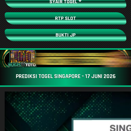
SYAIR TOGEL
RTP SLOT
BUKTI JP
PREDIKSI TOGEL SINGAPORE – 17 JUNI 2026