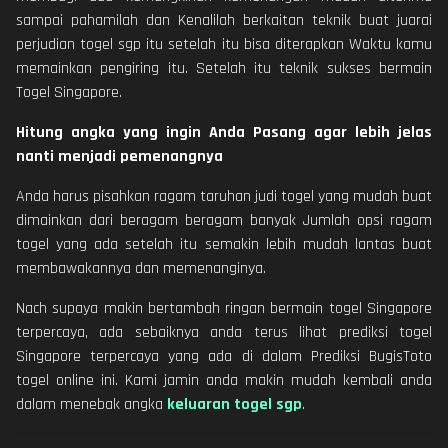
sampai pahamilah dan Kenalilah berkaitan teknik buat juarai
perjudian togel sgp itu setelah itu bisa diterapkan Waktu kamu
memainkan pengiring itu. Setelah itu teknik sukses bermain
Togel Singapore.
Hitung angka yang ingin Anda Pasang agar lebih jelas
nanti menjadi pemenangnya
Anda harus pisahkan ragam taruhan judi togel yang mudah buat
dimainkan dari beragam beragam banyak Jumlah opsi ragam
togel yang ada setelah itu semakin lebih mudah lantas buat
membawakannya dan memenanginya.
Nach supaya makin bertambah ringan bermain togel Singapore
terpercaya, ada sebaiknya anda terus lihat prediksi togel
Singapore terpercaya yang ada di dalam Prediksi BugisToto
togel online ini. Kami jamin anda makin mudah kembali anda
dalam menebak angka
keluaran togel sgp
.