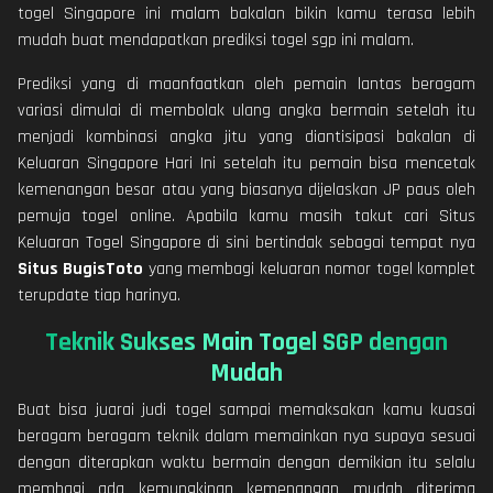
togel Singapore ini malam bakalan bikin kamu terasa lebih
mudah buat mendapatkan prediksi togel sgp ini malam.
Prediksi yang di maanfaatkan oleh pemain lantas beragam
variasi dimulai di membolak ulang angka bermain setelah itu
menjadi kombinasi angka jitu yang diantisipasi bakalan di
Keluaran Singapore Hari Ini setelah itu pemain bisa mencetak
kemenangan besar atau yang biasanya dijelaskan JP paus oleh
pemuja togel online. Apabila kamu masih takut cari Situs
Keluaran Togel Singapore di sini bertindak sebagai tempat nya
Situs BugisToto
yang membagi keluaran nomor togel komplet
terupdate tiap harinya.
Teknik Sukses Main Togel SGP dengan
Mudah
Buat bisa juarai judi togel sampai memaksakan kamu kuasai
beragam beragam teknik dalam memainkan nya supaya sesuai
dengan diterapkan waktu bermain dengan demikian itu selalu
membagi ada kemungkinan kemenangan mudah diterima