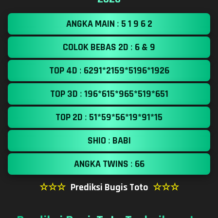
ANGKA MAIN
:
5 1 9 6 2
COLOK BEBAS 2D
:
6 & 9
TOP 4D
:
6291*2159*5196*1926
TOP 3D
:
196*615*965*519*651
TOP 2D
:
51*59*56*19*91*15
SHIO
:
BABI
ANGKA TWINS
:
66
☆☆☆
Prediksi Bugis Toto
☆☆☆