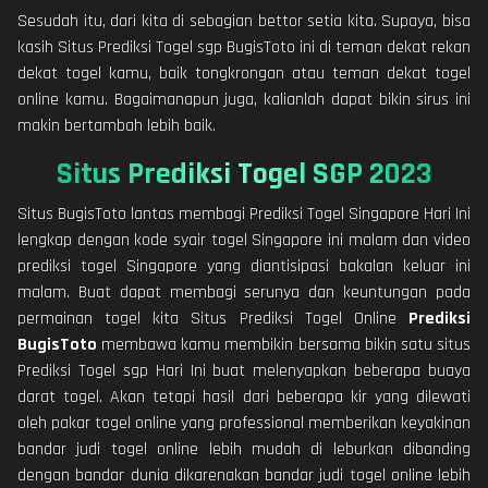
Sesudah itu, dari kita di sebagian bettor setia kita. Supaya, bisa
kasih Situs Prediksi Togel sgp BugisToto ini di teman dekat rekan
dekat togel kamu, baik tongkrongan atau teman dekat togel
online kamu. Bagaimanapun juga, kalianlah dapat bikin sirus ini
makin bertambah lebih baik.
Situs Prediksi Togel SGP 2023
Situs BugisToto lantas membagi Prediksi Togel Singapore Hari Ini
lengkap dengan kode syair togel Singapore ini malam dan video
prediksi togel Singapore yang diantisipasi bakalan keluar ini
malam. Buat dapat membagi serunya dan keuntungan pada
permainan togel kita Situs Prediksi Togel Online
Prediksi
BugisToto
membawa kamu membikin bersama bikin satu situs
Prediksi Togel sgp Hari Ini buat melenyapkan beberapa buaya
darat togel. Akan tetapi hasil dari beberapa kir yang dilewati
oleh pakar togel online yang professional memberikan keyakinan
bandar judi togel online lebih mudah di leburkan dibanding
dengan bandar dunia dikarenakan bandar judi togel online lebih