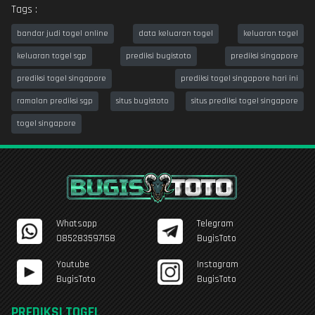
Tags :
bandar judi togel online
data keluaran togel
keluaran togel
keluaran togel sgp
prediksi bugistoto
prediksi singapore
prediksi togel singapore
prediksi togel singapore hari ini
ramalan prediksi sgp
situs bugistoto
situs prediksi togel singapore
togel singapore
Whatsapp
Telegram
085283597158
BugisToto
Youtube
Instagram
BugisToto
BugisToto
PREDIKSI TOGEL