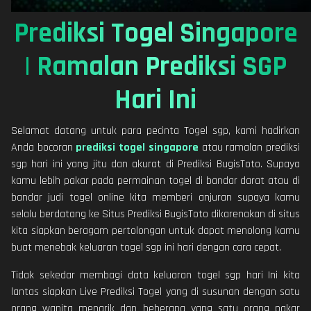
Prediksi Togel Singapore
| Ramalan Prediksi SGP
Hari Ini
Selamat datang untuk para pecinta Togel sgp, kami hadirkan
Anda bocoran
prediksi togel singapore
atau ramalan prediksi
sgp hari ini yang jitu dan akurat di Prediksi BugisToto. Supaya
kamu lebih pakar pada permainan togel di bandar darat atau di
bandar judi togel online kita memberi anjuran supaya kamu
selalu berdatang ke Situs Prediksi BugisToto dikarenakan di situs
kita siapkan beragam pertolongan untuk dapat menolong kamu
buat menebak keluaran togel sgp ini hari dengan cara cepat.
Tidak sekedar membagi data keluaran togel sgp hari Ini kita
lantas siapkan Live Prediksi Togel yang di susunan dengan satu
orang wanita menarik dan beberapa yang satu orang pakar