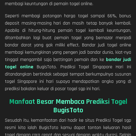
membagi keuntungan di pemain togel online.
Seperti membagi potongan harga togel sampai 66%, bonus
deposit masing-masing hari dan masih tetap banyak kembali.
Apabila di hitung-hitung pemain togel kembali keuntungan,
ditambahkan lagi buat pemain togel yang bernazar menjadi
bandar darat yang gak miliki effect. Bandar judi togel online
membagi kemungkinan yang pengen jadi bandar dunia, kiat-nya
tinggal mengambil saja bettingan pemain dan ke
bandar judi
togel online
BugisToto. Prediksi Togel Singapore Hari Ini
ditandangkan bertindak sebagai tempat berkumpulnya susunan
togel Singapore ini hari supaya mendapatkan angka yang di
prediksi bakalan keluar di pasar togel sgp ini hari.
Manfaat Besar
Membaca Prediksi Togel
BugisToto
Sesudah itu, kemanfaatan dari hadir ke situs Prediksi Togel sgp
resmi kita ialah BugisToto kamu dapat tonton keluaran hasil
togel dengan cara cepat dan sesuai dengan waktu durasi. Selain