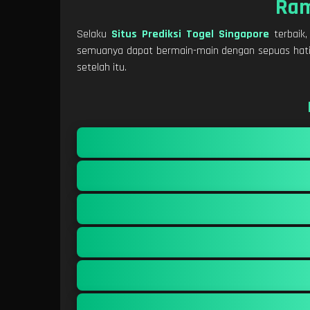
Ram
Selaku
Situs Prediksi Togel Singapore
terbaik,
semuanya dapat bermain-main dengan sepuas hati di
setelah itu.