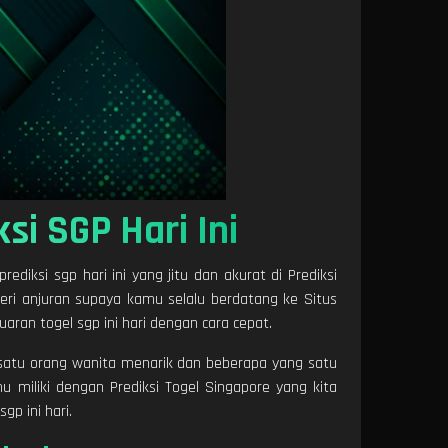
si SGP Hari Ini
ediksi sgp hari ini yang jitu dan akurat di Prediksi
eri anjuran supaya kamu selalu berdatang ke Situs
ran togel sgp ini hari dengan cara cepat.
n satu orang wanita menarik dan beberapa yang satu
 miliki dengan Prediksi Togel Singapore yang kita
gp ini hari.