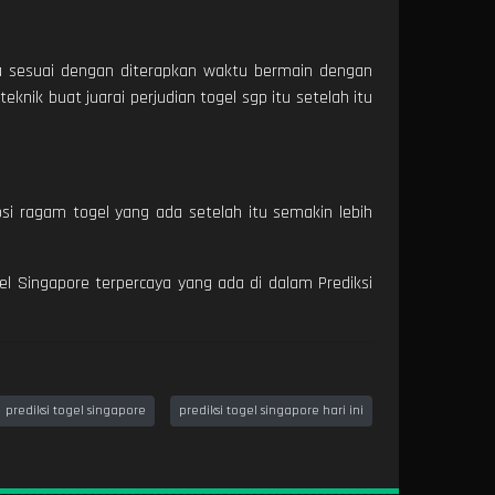
 sesuai dengan diterapkan waktu bermain dengan
ik buat juarai perjudian togel sgp itu setelah itu
i ragam togel yang ada setelah itu semakin lebih
el Singapore terpercaya yang ada di dalam Prediksi
prediksi togel singapore
prediksi togel singapore hari ini