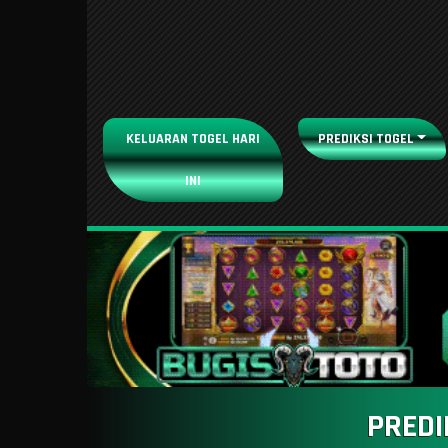
KELUARAN TOGEL HARI
PREDIKSI TOGEL
INI
PREDI