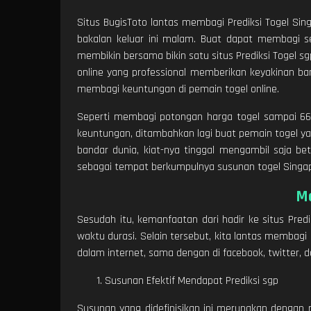
Situs BugisToto lantas membagi Prediksi Togel Sing
bakalan keluar ini malam. Buat dapat membagi se
membikin bersama bikin satu situs Prediksi Togel sg
online yang professional memberikan keyakinan band
membagi keuntungan di pemain togel online.
Seperti membagi potongan harga togel sampai 66%
keuntungan, ditambahkan lagi buat pemain togel yan
bandar dunia, kiat-nya tinggal mengambil saja b
sebagai tempat berkumpulnya susunan togel Singapore
M
Sesudah itu, kemanfaatan dari hadir ke situs Pred
waktu durasi. Selain tersebut, kita lantas membagi
dalam internet, sama dengan di facebook, twitter, d
Susunan Efektif Mendapat Prediksi sgp
Susunan yang didefinisikan ini merupakan dengan m