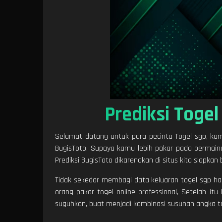
Prediksi Togel
Selamat datang untuk para pecinta Togel sgp, ka
BugisToto. Supaya kamu lebih pakar pada permaina
Prediksi BugisToto dikarenakan di situs kita siapk
Tidak sekedar membagi data keluaran togel sgp har
orang pakar togel online professional, Setelah 
suguhkan, buat menjadi kombinasi susunan angka togel