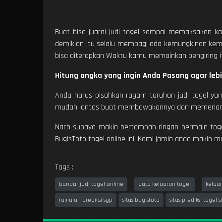
Buat bisa juarai judi togel sampai memaksakan
demikian itu selalu membagi ada kemungkinan kemen
bisa diterapkan Waktu kamu memainkan pengiring itu
Hitung angka yang ingin Anda Pasang agar leb
Anda harus pisahkan ragam taruhan judi togel ya
mudah lantas buat membawakannya dan memenan
Nach supaya makin bertambah ringan bermain togel 
BugisToto togel online ini. Kami jamin anda maki
Tags :
bandar judi togel online
data keluaran togel
kelua
ramalan prediksi sgp
situs bugistoto
situs prediksi togel