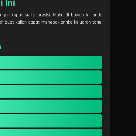
i Ini
ngan tepat serta presisi. Maka di bawah ini anda
dah buat kalian dapat menebak angka keluaran togel
6