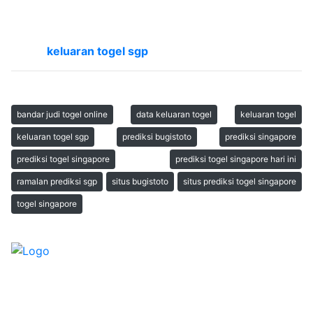
prediksi togel Singapore terpercaya yang ada di
dalam Prediksi BugisToto togel online ini. Kami jamin
anda makin mudah kembali anda dalam menebak
angka
keluaran togel sgp
.
Tags :
bandar judi togel online
data keluaran togel
keluaran togel
keluaran togel sgp
prediksi bugistoto
prediksi singapore
prediksi togel singapore
prediksi togel singapore hari ini
ramalan prediksi sgp
situs bugistoto
situs prediksi togel singapore
togel singapore
Whatsapp
Telegram
Youtube
Instagram
085283597158
BugisToto
BugisToto
BugisToto