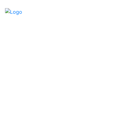
Keluaran Togel Hari Ini
Prediksi Togel
Data Keluaran
Live Draw
Paito Warna
Syair Togel
RTP Slot
Bukti JP