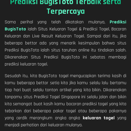
Prediksi BugisToto Terbaik serta
Terpercaya
Sama perihal yang telah dikatakan mulanya,
Prediksi
BugisToto
ialah Situs Keluaran Togel & Prediksi Togel, Bocoran
Keluaran dan Live Result Keluaran Togel. Sampai dari itu, jika
beberapa bettor ada yang menarik kesimpulan bahwa situs
Prediksi BugisToto ialah situs taruhan online itu tindakan salah.
Dikarenakan Situs Prediksi BugisToto ini sebatas membagi
prediksi keluaran togel.
Sesudah itu, kita BugisToto togel mengucapkan terima kasih di
kamu beberapa bettor setia kita jika kamu selalu lalu bertamu
tiap hari buat selalu tonton artikel yang kita bikin. Dikarenakan
tanpamu situs Prediksi Togel Singapore ini selalu jalan dan bikin
kita semangat buat kasih kamu bocoran prediksi togel yang kita
tebarkan dari beberapa pakar togel atau beberapa pakarnya
yang cerdik merangkum angka angka
keluaran togel
yang
menjadi perhatian dari keluaran mulanya.