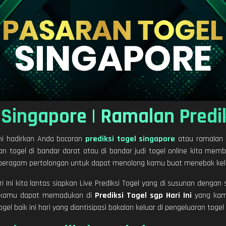
 Singapore | Ramalan Predik
mi hadirkan Anda bocoran
prediksi togel singapore
atau ramalan pr
n togel di bandar darat atau di bandar judi togel online kita memb
an beragam pertolongan untuk dapat menolong kamu buat menebak kelua
i Ini kita lantas siapkan Live Prediksi Togel yang di susunan denga
itu kamu dapat memadukan di
Prediksi Togel sgp Hari Ini
yang kamu
 baik ini hari yang diantisipasi bakalan keluar di pengeluaran togel s