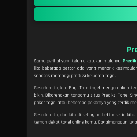
Pr
Sama perihal yang telah dikatakan mulanya,
Predik
jika beberapa bettor ada yang menarik kesimpulan b
sebatas membagi prediksi keluaran togel.
Sesudah itu, kita BugisToto togel mengucapkan terim
bikin. Dikarenakan tanpamu situs Prediksi Togel Sin
pakar togel atau beberapa pakarnya yang cerdik 
Sesudah itu, dari kita di sebagian bettor setia kit
teman dekat togel online kamu. Bagaimanapun juga, k