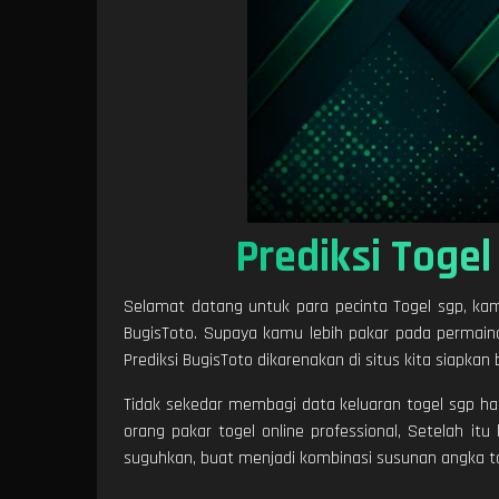
Prediksi Togel
Selamat datang untuk para pecinta Togel sgp, ka
BugisToto. Supaya kamu lebih pakar pada permaina
Prediksi BugisToto dikarenakan di situs kita siapk
Tidak sekedar membagi data keluaran togel sgp har
orang pakar togel online professional, Setelah 
suguhkan, buat menjadi kombinasi susunan angka togel