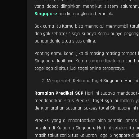
yang dapat diinginkan mengikut sistem salurann
Singapore
ada kemungkinan berbelok.
Gak cuma itu Kamu bisa mengakui mengambil taruh
dan gak sebatas 1 saja, supaya Kamu punya pegang
bandar dunia atau situs online.
Penting Kamu kenali jika di masing-masing tempat 
Singapore, lebihnya Kamu cuman diperlukan cari b
togel sgp di situs judi togel online terpercaya.
Memperoleh Keluaran Togel Singapore Hari Ini
Ramalan
Prediksi
SGP
Hari Ini supaya mendapat
mendapatkan situs Prediksi Togel sgp Ini malam ya
dengan arahan susunan sukses togel Singapore ini 
Prediksi yang di maanfaatkan oleh pemain lantas 
bakalan di Keluaran Singapore Hari Ini setelah it
masih takut cari Situs Keluaran Togel Singapore di 