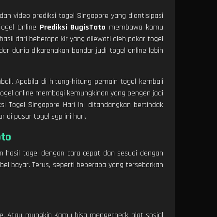
an video prediksi togel Singapore yang diantisipasi
Togel Online
Prediksi BugisToto
membawa kamu
sil dari beberapa kir yang dilewati oleh pakar togel
ar dunia dikarenakan bandar judi togel online lebih
i. Apabila di hitung-hitung pemain togel kembali
i togel online membagi kemungkinan yang pengen jadi
si Togel Singapore Hari Ini ditandangkan bertindak
i pasar togel sgp ini hari.
oto
an hasil togel dengan cara cepat dan sesuai dengan
el bayar. Terus, seperti beberapa yang tersebarkan
ine. Atau mungkin Kamu bisa mengecheck alat sosial