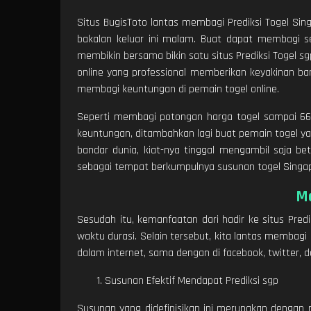
Situs BugisToto lantas membagi Prediksi Togel Sing
bakalan keluar ini malam. Buat dapat membagi se
membikin bersama bikin satu situs Prediksi Togel sg
online yang professional memberikan keyakinan band
membagi keuntungan di pemain togel online.
Seperti membagi potongan harga togel sampai 66%
keuntungan, ditambahkan lagi buat pemain togel yan
bandar dunia, kiat-nya tinggal mengambil saja b
sebagai tempat berkumpulnya susunan togel Singapore
M
Sesudah itu, kemanfaatan dari hadir ke situs Pred
waktu durasi. Selain tersebut, kita lantas membagi
dalam internet, sama dengan di facebook, twitter, d
Susunan Efektif Mendapat Prediksi sgp
Susunan yang didefinisikan ini merupakan dengan m