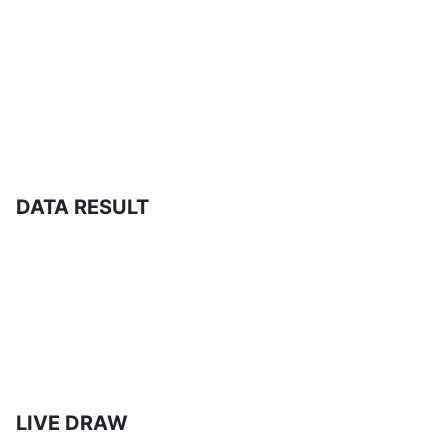
Prediksi Togel Sydney
Prediksi Togel Singapore
Prediksi Togel Hongkong
Prediksi Togel Toto Macau
DATA RESULT
Data Keluaran Sydney
Data Keluaran Singapore
Data Keluaran Hongkong
Data Keluaran Toto Macau
LIVE DRAW