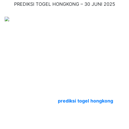
PREDIKSI TOGEL HONGKONG – 30 JUNI 2025
Prediksi Togel
Hongkong | Ramalan
Prediksi HK Hari Ini
Selamat datang untuk para pecinta Togel HK, kami
hadirkan Anda bocoran
prediksi togel hongkong
atau
ramalan prediksi hk hari ini yang jitu dan akurat di
Prediksi BugisToto. Supaya kamu lebih pakar pada
permainan togel di bandar darat atau di bandar judi
togel online kita memberi anjuran supaya kamu selalu