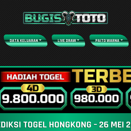
DATA KELUARAN
LIVE DRAW
PAITO WARNA
DIKSI TOGEL HONGKONG – 26 MEI 