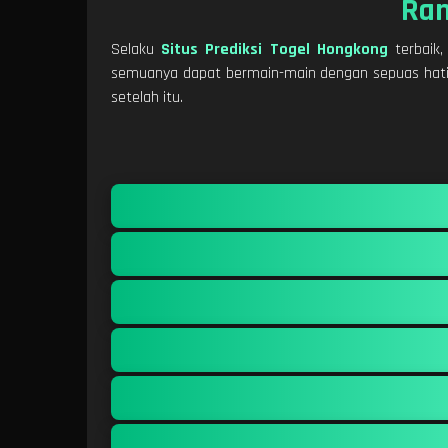
Ram
Selaku
Situs Prediksi Togel Hongkong
terbaik,
semuanya dapat bermain-main dengan sepuas hati d
setelah itu.