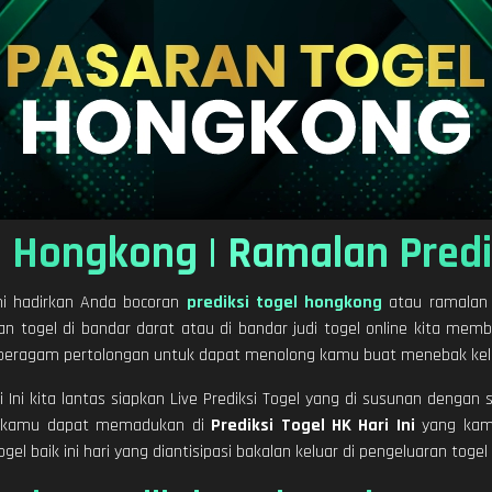
l Hongkong | Ramalan Predik
mi hadirkan Anda bocoran
prediksi togel hongkong
atau ramalan pr
n togel di bandar darat atau di bandar judi togel online kita memb
an beragam pertolongan untuk dapat menolong kamu buat menebak kelua
 Ini kita lantas siapkan Live Prediksi Togel yang di susunan denga
itu kamu dapat memadukan di
Prediksi Togel HK Hari Ini
yang kamu
 baik ini hari yang diantisipasi bakalan keluar di pengeluaran togel H