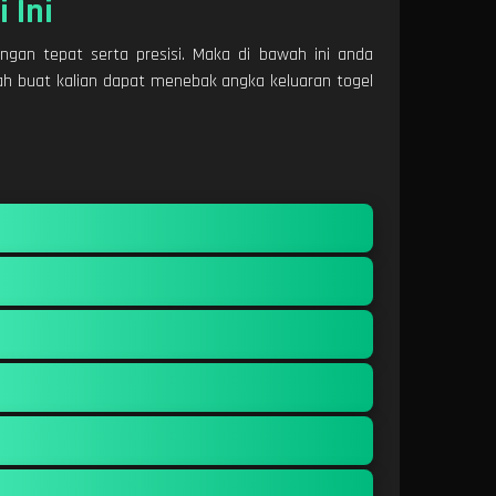
i Ini
ngan tepat serta presisi. Maka di bawah ini anda
ah buat kalian dapat menebak angka keluaran togel