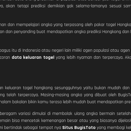
ya, akan tetapi prediksi demikian gak selama-lamanya sesuai s
an dan mempelajari angka yang terpasang oleh pakar togel Hongko
an dan penyanding buat mendapatkan angka prediksi Hongkong dan 
bagus itu di Indonesia atau negeri lain miliki agen populasi atau 
ocoran
data keluaran togel
yang lebih nyaman dan terpercaya. Ak
an keluaran togel hongkong sesungguhnya yaitu bukan mudah dan 
ng telah terpercaya. Masing-masing angka yang dibuat oleh BugisTo
alam bakalan bikin kamu terasa lebih mudah buat mendapatkan predi
beragam variasi dimulai di membolak ulang angka bermain setelah i
 pemain bisa mencetak kemenangan besar atau yang biasanya dijelas
sini bertindak sebagai tempat nya
Situs BugisToto
yang membagi kelu