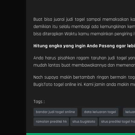
Buat bisa juarai judi togel sampai memaksakan
demikian itu selalu membagi ada kemungkinan kemen
bisa diterapkan Waktu kamu memainkan pengiring it
Hitung angka yang ingin Anda Pasang agar leb
Anda harus pisahkan ragam taruhan judi togel ya
mudah lantas buat membawakannya dan memenan
Nach supaya makin bertambah ringan bermain togel
BugisToto togel online ini. Kami jamin anda maki
Tags :
bandar judi togel online
data keluaran togel
kelua
ramalan prediksi hk
situs bugistoto
situs prediksi togel 