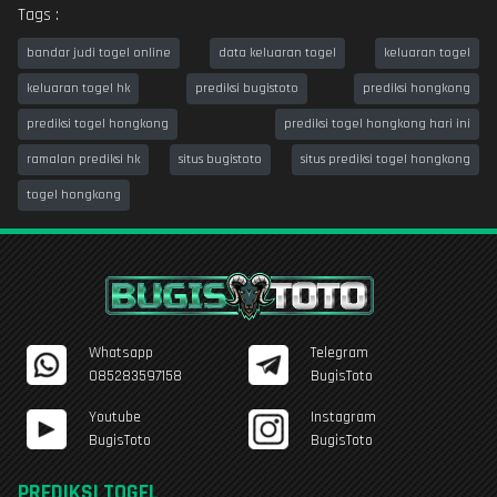
Tags :
bandar judi togel online
data keluaran togel
keluaran togel
keluaran togel hk
prediksi bugistoto
prediksi hongkong
prediksi togel hongkong
prediksi togel hongkong hari ini
ramalan prediksi hk
situs bugistoto
situs prediksi togel hongkong
togel hongkong
Whatsapp
Telegram
085283597158
BugisToto
Youtube
Instagram
BugisToto
BugisToto
PREDIKSI TOGEL