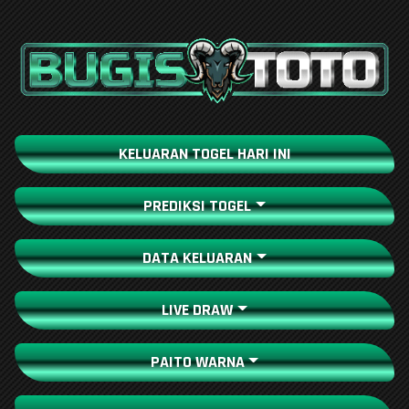
KELUARAN TOGEL HARI INI
PREDIKSI TOGEL
DATA KELUARAN
LIVE DRAW
PAITO WARNA