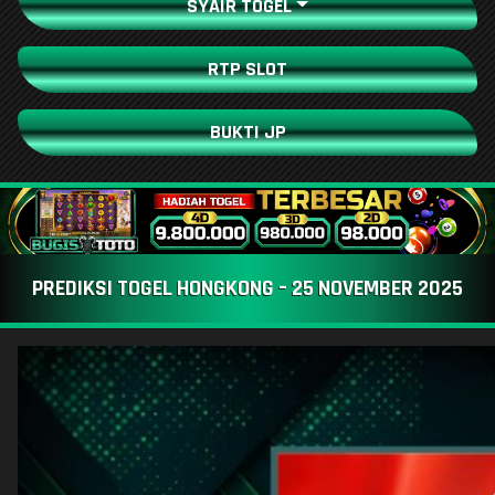
SYAIR TOGEL
RTP SLOT
BUKTI JP
PREDIKSI TOGEL HONGKONG – 25 NOVEMBER 2025