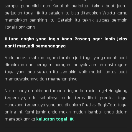
sampai pahamilah dan Kenalilah berkaitan teknik buat juarai
perjudian togel HK itu setelah itu bisa diterapkan Waktu kamu
memainkan pengiring itu. Setelah itu teknik sukses bermain
Togel Hongkong.
Hitung angka yang ingin Anda Pasang agar lebih jelas
nanti menjadi pemenangnya
Anda harus pisahkan ragam taruhan judi togel yang mudah buat
dimainkan dari beragam beragam banyak Jumlah opsi ragam
togel yang ada setelah itu semakin lebih mudah lantas buat
membawakannya dan memenanginya.
Nach supaya makin bertambah ringan bermain togel Hongkong
terpercaya, ada sebaiknya anda terus lihat prediksi togel
Hongkong terpercaya yang ada di dalam Prediksi BugisToto togel
online ini. Kami jamin anda makin mudah kembali anda dalam
menebak angka
keluaran togel HK
.