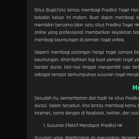
Situs BugisToto lantas membagi Prediksi Togel Hon
bakalan keluar ini malam. Buat dapat membagi se
membikin bersama bikin satu situs Prediksi Togel HK
online yang professional memberikan keyakinan band
membagi keuntungan di pemain togel online.
Seperti membagi potongan harga togel sampai 66%
keuntungan, ditambahkan lagi buat pemain togel yan
bandar dunia, kiat-nya tinggal mengambil saja b
sebagai tempat berkumpulnya susunan togel Hongkong
M
Sesudah itu, kemanfaatan dari hadir ke situs Predik
durasi. Selain tersebut, kita lantas membagi kamu 
internet, sama dengan di facebook, twitter, dan sosi
Susunan Efektif Mendapat Prediksi HK
Susunan yang didefinisikan ini merupakan dengan m