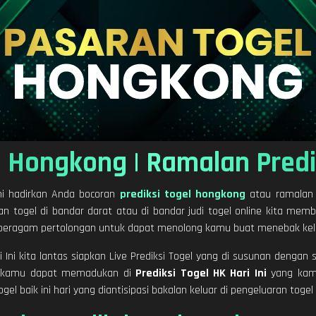
l Hongkong | Ramalan Predik
mi hadirkan Anda bocoran
prediksi togel hongkong
atau ramalan pr
n togel di bandar darat atau di bandar judi togel online kita memb
an beragam pertolongan untuk dapat menolong kamu buat menebak kelua
 Ini kita lantas siapkan Live Prediksi Togel yang di susunan denga
itu kamu dapat memadukan di
Prediksi Togel HK Hari Ini
yang kamu
 baik ini hari yang diantisipasi bakalan keluar di pengeluaran togel H