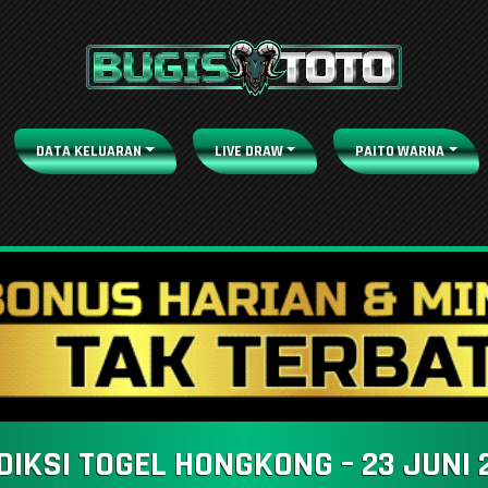
DATA KELUARAN
LIVE DRAW
PAITO WARNA
DIKSI TOGEL HONGKONG – 23 JUNI 