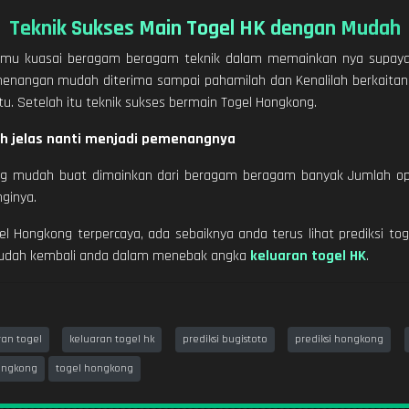
Teknik Sukses Main Togel HK dengan
Mudah
 kamu kuasai beragam beragam teknik dalam memainkan nya supaya
angan mudah diterima sampai pahamilah dan Kenalilah berkaitan tek
u. Setelah itu teknik sukses bermain Togel Hongkong.
ih jelas nanti menjadi pemenangnya
ng mudah buat dimainkan dari beragam beragam banyak Jumlah ops
ginya.
 Hongkong terpercaya, ada sebaiknya anda terus lihat prediksi tog
n mudah kembali anda dalam menebak angka
keluaran togel HK
.
ran togel
keluaran togel hk
prediksi bugistoto
prediksi hongkong
hongkong
togel hongkong