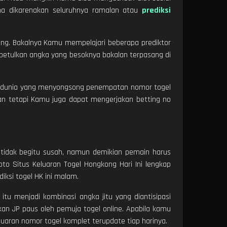
ama dikarenakan seluruhnya ramalan atau
prediksi
ng. Bakalnya Kamu mempelajari beberapa prediktor
betulkan angka yang besoknya bakalan terpasang di
agen dunia yang menyongsong penempatan nomor togel
an tetapi Kamu juga dapat mengerjakan betting no
tidak begitu susah, namun demikian pemain harus
to Situs Keluaran Togel Hongkong Hari Ini lengkap
ksi togel HK ini malam.
tu menjadi kombinasi angka jitu yang diantisipasi
kan JP paus oleh pemuja togel online. Apabila kamu
aran nomor togel komplet terupdate tiap harinya.