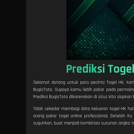
Prediksi Toge
Selamat datang untuk para pecinta Togel HK, ka
BugisToto. Supaya kamu lebih pakar pada permaina
Prediksi BugisToto dikarenakan di situs kita siapk
Tidak sekedar membagi data keluaran togel HK hari
orang pakar togel online professional, Setelah 
suguhkan, buat menjadi kombinasi susunan angka togel