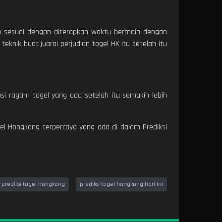
 sesuai dengan diterapkan waktu bermain dengan
nik buat juarai perjudian togel HK itu setelah itu
i ragam togel yang ada setelah itu semakin lebih
el Hongkong terpercaya yang ada di dalam Prediksi
prediksi togel hongkong
prediksi togel hongkong hari ini