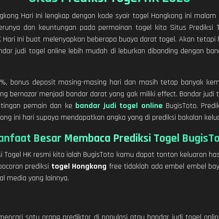
gkong Hari Ini lengkap dengan kode syair togel Hongkong ini malam d
runya dan keuntungan pada permainan togel kita Situs Prediksi 
 Hari Ini buat melenyapkan beberapa buaya darat togel. Akan tetapi ha
ar judi togel online lebih mudah di leburkan dibanding dengan band
, bonus deposit masing-masing hari dan masih tetap banyak kembal
g bernazar menjadi bandar darat yang gak miliki effect. Bandar jud
ettingan pemain dan ke
bandar judi togel online
BugisToto. Predi
 ini hari supaya mendapatkan angka yang di prediksi bakalan keluar d
anfaat Besar
Membaca Prediksi Togel BugisT
si Togel HK resmi kita ialah BugisToto kamu dapat tonton keluaran h
bocoran prediksi
togel Hongkong
free tidaklah ada embel embel bay
al media yang lainnya.
encari satu orang prediktor di populasi atau bandar judi togel onl