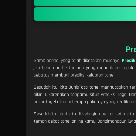
Pr
Sama perihal yang telah dikatakan mulanya,
Predik
jika beberapa bettor ada yang menarik kesimpulan b
sebatas membagi prediksi keluaran togel.
Sesudah itu, kita BugisToto togel mengucapkan terim
bikin. Dikarenakan tanpamu situs Prediksi Togel Ho
pakar togel atau beberapa pakarnya yang cerdik 
Sesudah itu, dari kita di sebagian bettor setia kit
teman dekat togel online kamu. Bagaimanapun juga, k