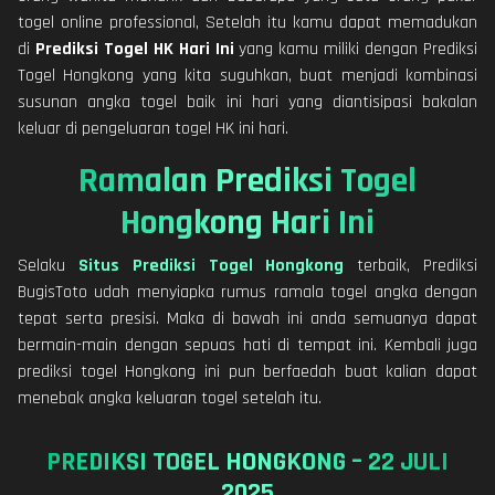
togel online professional, Setelah itu kamu dapat memadukan
di
Prediksi Togel HK Hari Ini
yang kamu miliki dengan Prediksi
Togel Hongkong yang kita suguhkan, buat menjadi kombinasi
susunan angka togel baik ini hari yang diantisipasi bakalan
keluar di pengeluaran togel HK ini hari.
Ramalan Prediksi Togel
Hongkong
Hari Ini
Selaku
Situs Prediksi Togel Hongkong
terbaik, Prediksi
BugisToto udah menyiapka rumus ramala togel angka dengan
tepat serta presisi. Maka di bawah ini anda semuanya dapat
bermain-main dengan sepuas hati di tempat ini. Kembali juga
prediksi togel Hongkong ini pun berfaedah buat kalian dapat
menebak angka keluaran togel setelah itu.
PREDIKSI TOGEL HONGKONG – 22 JULI
2025