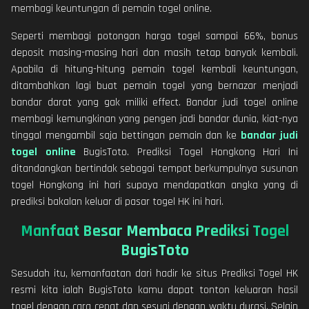
membagi keuntungan di pemain togel online.
Seperti membagi potongan harga togel sampai 66%, bonus
deposit masing-masing hari dan masih tetap banyak kembali.
Apabila di hitung-hitung pemain togel kembali keuntungan,
ditambahkan lagi buat pemain togel yang bernazar menjadi
bandar darat yang gak miliki effect. Bandar judi togel online
membagi kemungkinan yang pengen jadi bandar dunia, kiat-nya
tinggal mengambil saja bettingan pemain dan ke
bandar judi
togel online
BugisToto. Prediksi Togel Hongkong Hari Ini
ditandangkan bertindak sebagai tempat berkumpulnya susunan
togel Hongkong ini hari supaya mendapatkan angka yang di
prediksi bakalan keluar di pasar togel HK ini hari.
Manfaat Besar
Membaca Prediksi Togel
BugisToto
Sesudah itu, kemanfaatan dari hadir ke situs Prediksi Togel HK
resmi kita ialah BugisToto kamu dapat tonton keluaran hasil
togel dengan cara cepat dan sesuai dengan waktu durasi. Selain