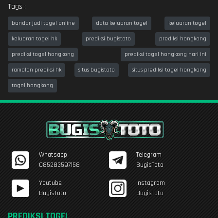
Tags :
bandar judi togel online
data keluaran togel
keluaran togel
keluaran togel hk
prediksi bugistoto
prediksi hongkong
prediksi togel hongkong
prediksi togel hongkong hari ini
ramalan prediksi hk
situs bugistoto
situs prediksi togel hongkong
togel hongkong
Whatsapp
Telegram
085283597158
BugisToto
Youtube
Instagram
BugisToto
BugisToto
PREDIKSI TOGEL