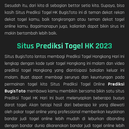
Sesudah itu, dari kita di sebagian bettor setia kita. Supaya, bisa
kasih Situs Prediksi Togel HK BugisToto ini di teman dekat rekan
dekat togel kamu, baik tongkrongan atau teman dekat togel
online kamu. Bagaimanapun juga, kalianlah dapat bikin sirus ini
makin bertambah lebih baik.
Situs Prediksi Togel HK 2023
Situs BugisToto lantas membagi Prediksi Togel Hongkong Hari Ini
lengkap dengan kode syair togel Hongkong ini malam dan video
prediksi togel Hongkong yang diantisipasi bakalan keluar ini
malam. Buat dapat membagi serunya dan keuntungan pada
permainan togel kita Situs Prediksi Togel Online
Prediksi
BugisToto
membawa kamu membikin bersama bikin satu situs
Prediksi Togel HK Hari Ini buat melenyapkan beberapa buaya
darat togel. Akan tetapi hasil dari beberapa kir yang dilewati
oleh pakar togel online yang professional memberikan keyakinan
bandar judi togel online lebih mudah di leburkan dibanding
dengan bandar dunia dikarenakan bandar judi togel online lebih