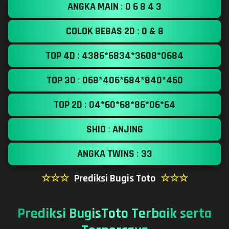
ANGKA MAIN
:
0 6 8 4 3
COLOK BEBAS 2D
:
0 & 8
TOP 4D
:
4386*6834*3608*0684
TOP 3D
:
068*406*684*840*460
TOP 2D
:
04*60*68*86*06*64
SHIO
:
ANJING
ANGKA TWINS
:
33
☆☆☆
Prediksi Bugis Toto
☆☆☆
Prediksi BugisToto Terbaik serta