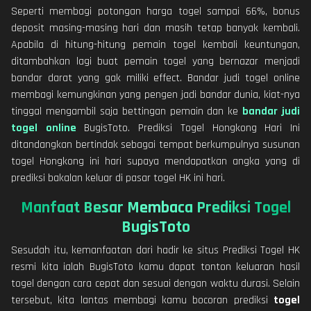
Seperti membagi potongan harga togel sampai 66%, bonus
deposit masing-masing hari dan masih tetap banyak kembali.
Apabila di hitung-hitung pemain togel kembali keuntungan,
ditambahkan lagi buat pemain togel yang bernazar menjadi
bandar darat yang gak miliki effect. Bandar judi togel online
membagi kemungkinan yang pengen jadi bandar dunia, kiat-nya
tinggal mengambil saja bettingan pemain dan ke
bandar judi
togel online
BugisToto. Prediksi Togel Hongkong Hari Ini
ditandangkan bertindak sebagai tempat berkumpulnya susunan
togel Hongkong ini hari supaya mendapatkan angka yang di
prediksi bakalan keluar di pasar togel HK ini hari.
Manfaat Besar
Membaca Prediksi Togel
BugisToto
Sesudah itu, kemanfaatan dari hadir ke situs Prediksi Togel HK
resmi kita ialah BugisToto kamu dapat tonton keluaran hasil
togel dengan cara cepat dan sesuai dengan waktu durasi. Selain
tersebut, kita lantas membagi kamu bocoran prediksi
togel