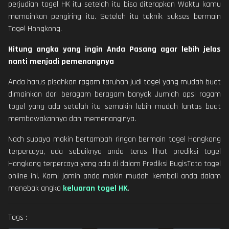
perjudian togel HK itu setelah itu bisa diterapkan Waktu kamu
memainkan pengiring itu. Setelah itu teknik sukses bermain
Togel Hongkong.
Hitung angka yang ingin Anda Pasang agar lebih jelas
nanti menjadi pemenangnya
Anda harus pisahkan ragam taruhan judi togel yang mudah buat
dimainkan dari beragam beragam banyak Jumlah opsi ragam
togel yang ada setelah itu semakin lebih mudah lantas buat
membawakannya dan memenanginya.
Nach supaya makin bertambah ringan bermain togel Hongkong
terpercaya, ada sebaiknya anda terus lihat prediksi togel
Hongkong terpercaya yang ada di dalam Prediksi BugisToto togel
online ini. Kami jamin anda makin mudah kembali anda dalam
menebak angka
keluaran togel HK
.
Tags :