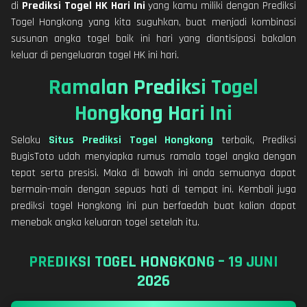
di
Prediksi Togel HK Hari Ini
yang kamu miliki dengan Prediksi
Togel Hongkong yang kita suguhkan, buat menjadi kombinasi
susunan angka togel baik ini hari yang diantisipasi bakalan
keluar di pengeluaran togel HK ini hari.
Ramalan Prediksi Togel
Hongkong
Hari Ini
Selaku
Situs Prediksi Togel Hongkong
terbaik, Prediksi
BugisToto udah menyiapka rumus ramala togel angka dengan
tepat serta presisi. Maka di bawah ini anda semuanya dapat
bermain-main dengan sepuas hati di tempat ini. Kembali juga
prediksi togel Hongkong ini pun berfaedah buat kalian dapat
menebak angka keluaran togel setelah itu.
PREDIKSI TOGEL HONGKONG – 19 JUNI
2026