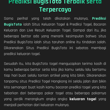
Prediksi BugisToto Terbaik serta
Terpercaya
Sama perihal yang telah dikatakan mulanya,
Prediksi
BugisToto
ialah Situs Keluaran Togel & Prediksi Togel, Bocoran
Keluaran dan Live Result Keluaran Togel. Sampai dari itu, jika
beberapa bettor ada yang menarik kesimpulan bahwa situs
Prediksi BugisToto ialah situs taruhan online itu tindakan salah.
Dikarenakan Situs Prediksi BugisToto ini sebatas membagi
prediksi keluaran togel.
Sesudah itu, kita BugisToto togel mengucapkan terima kasih di
kamu beberapa bettor setia kita jika kamu selalu lalu bertamu
tiap hari buat selalu tonton artikel yang kita bikin. Dikarenakan
tanpamu situs Prediksi Togel Hongkong ini selalu jalan dan bikin
kita semangat buat kasih kamu bocoran prediksi togel yang kita
tebarkan dari beberapa pakar togel atau beberapa pakarnya
yang cerdik merangkum angka angka
keluaran togel
yang
menjadi perhatian dari keluaran mulanya.