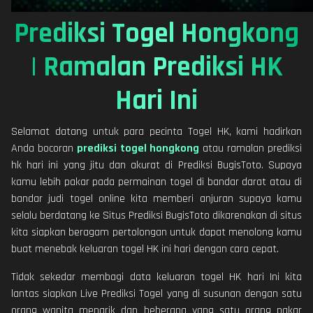
Prediksi Togel Hongkong
| Ramalan Prediksi HK
Hari Ini
Selamat datang untuk para pecinta Togel HK, kami hadirkan
Anda bocoran
prediksi togel hongkong
atau ramalan prediksi
hk hari ini yang jitu dan akurat di Prediksi BugisToto. Supaya
kamu lebih pakar pada permainan togel di bandar darat atau di
bandar judi togel online kita memberi anjuran supaya kamu
selalu berdatang ke Situs Prediksi BugisToto dikarenakan di situs
kita siapkan beragam pertolongan untuk dapat menolong kamu
buat menebak keluaran togel HK ini hari dengan cara cepat.
Tidak sekedar membagi data keluaran togel HK hari Ini kita
lantas siapkan Live Prediksi Togel yang di susunan dengan satu
orang wanita menarik dan beberapa yang satu orang pakar