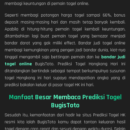
membagi keuntungan di pemain togel online.
Seperti membagi potongan harga togel sampai 66%, bonus
deposit masing-masing hari dan masih tetap banyak kembali.
Apabila di hitung-hitung pemain togel kembali keuntungan,
ditambahkan lagi buat pemain togel yang bernazar menjadi
bandar darat yang gak miliki effect. Bandar judi togel online
membagi kemungkinan yang pengen jadi bandar dunia, kiat-nya
tinggal mengambil saja bettingan pemain dan ke
bandar judi
togel online
BugisToto. Prediksi Togel Hongkong Hari Ini
ditandangkan bertindak sebagai tempat berkumpulnya susunan
togel Hongkong ini hari supaya mendapatkan angka yang di
prediksi bakalan keluar di pasar togel HK ini hari.
Manfaat Besar
Membaca Prediksi Togel
BugisToto
Sesudah itu, kemanfaatan dari hadir ke situs Prediksi Togel HK
resmi kita ialah BugisToto kamu dapat tonton keluaran hasil
togel dengan cara cepat dan sesuai dengan waktu durasi. Selain