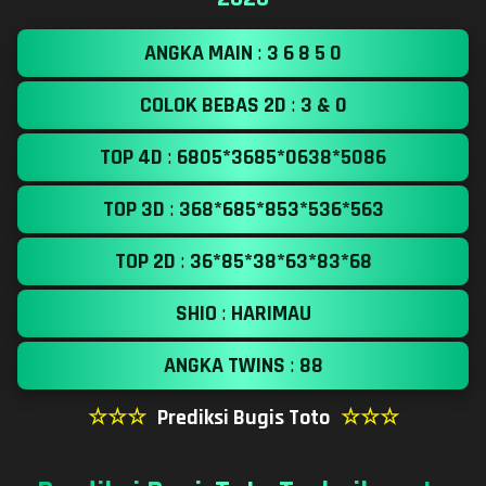
ANGKA MAIN
:
3 6 8 5 0
COLOK BEBAS 2D
:
3 & 0
TOP 4D
:
6805*3685*0638*5086
TOP 3D
:
368*685*853*536*563
TOP 2D
:
36*85*38*63*83*68
SHIO
:
HARIMAU
ANGKA TWINS
:
88
☆☆☆
Prediksi Bugis Toto
☆☆☆