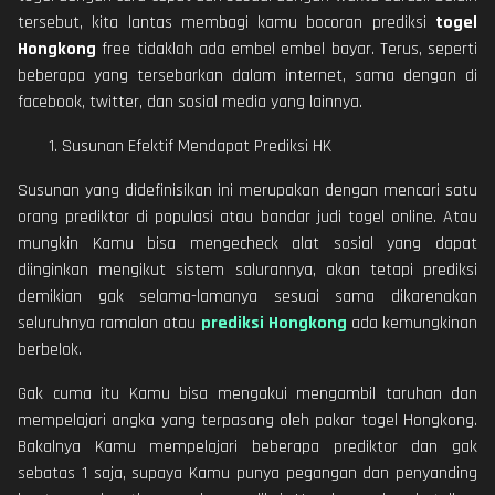
tersebut, kita lantas membagi kamu bocoran prediksi
togel
Hongkong
free tidaklah ada embel embel bayar. Terus, seperti
beberapa yang tersebarkan dalam internet, sama dengan di
facebook, twitter, dan sosial media yang lainnya.
Susunan Efektif Mendapat Prediksi HK
Susunan yang didefinisikan ini merupakan dengan mencari satu
orang prediktor di populasi atau bandar judi togel online. Atau
mungkin Kamu bisa mengecheck alat sosial yang dapat
diinginkan mengikut sistem salurannya, akan tetapi prediksi
demikian gak selama-lamanya sesuai sama dikarenakan
seluruhnya ramalan atau
prediksi Hongkong
ada kemungkinan
berbelok.
Gak cuma itu Kamu bisa mengakui mengambil taruhan dan
mempelajari angka yang terpasang oleh pakar togel Hongkong.
Bakalnya Kamu mempelajari beberapa prediktor dan gak
sebatas 1 saja, supaya Kamu punya pegangan dan penyanding