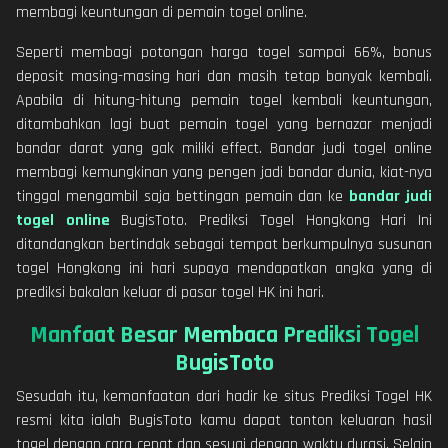
membagi keuntungan di pemain togel online.
Seperti membagi potongan harga togel sampai 66%, bonus
deposit masing-masing hari dan masih tetap banyak kembali.
Apabila di hitung-hitung pemain togel kembali keuntungan,
ditambahkan lagi buat pemain togel yang bernazar menjadi
bandar darat yang gak miliki effect. Bandar judi togel online
membagi kemungkinan yang pengen jadi bandar dunia, kiat-nya
tinggal mengambil saja bettingan pemain dan ke
bandar judi
togel online
BugisToto. Prediksi Togel Hongkong Hari Ini
ditandangkan bertindak sebagai tempat berkumpulnya susunan
togel Hongkong ini hari supaya mendapatkan angka yang di
prediksi bakalan keluar di pasar togel HK ini hari.
Manfaat Besar
Membaca Prediksi Togel
BugisToto
Sesudah itu, kemanfaatan dari hadir ke situs Prediksi Togel HK
resmi kita ialah BugisToto kamu dapat tonton keluaran hasil
togel dengan cara cepat dan sesuai dengan waktu durasi. Selain