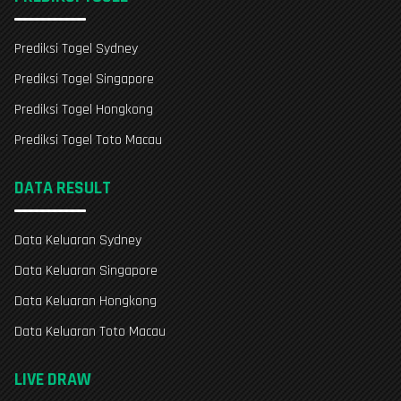
Prediksi Togel Sydney
Prediksi Togel Singapore
Prediksi Togel Hongkong
Prediksi Togel Toto Macau
DATA RESULT
Data Keluaran Sydney
Data Keluaran Singapore
Data Keluaran Hongkong
Data Keluaran Toto Macau
LIVE DRAW