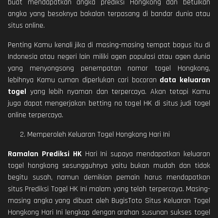
buat mendapatkan angka prediksi Hongkong dan betulkan
angka yang besoknya bakalan terpasang di bandar dunia atau
situs online.
Penting Kamu kenali jika di masing-masing tempat bagus itu di
Indonesia atau negeri lain miliki agen populasi atau agen dunia
yang menyongsong penempatan nomor togel Hongkong,
lebihnya Kamu cuman diperlukan cari bocoran
data keluaran
togel
yang lebih nyaman dan terpercaya. Akan tetapi Kamu
juga dapat mengerjakan betting no togel HK di situs judi togel
online terpercaya.
Memperoleh Keluaran Togel Hongkong Hari Ini
Ramalan
Prediksi
HK
Hari Ini supaya mendapatkan keluaran
togel hongkong sesungguhnya yaitu bukan mudah dan tidak
begitu susah, namun demikian pemain harus mendapatkan
situs Prediksi Togel HK Ini malam yang telah terpercaya. Masing-
masing angka yang dibuat oleh BugisToto Situs Keluaran Togel
Hongkong Hari Ini lengkap dengan arahan susunan sukses togel