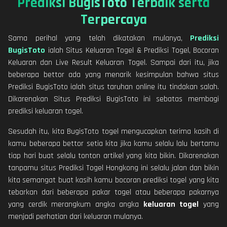
Prediksi BugisToto Terbaik serta
Terpercaya
Sama perihal yang telah dikatakan mulanya,
Prediksi
BugisToto
ialah Situs Keluaran Togel & Prediksi Togel, Bocoran
Keluaran dan Live Result Keluaran Togel. Sampai dari itu, jika
beberapa bettor ada yang menarik kesimpulan bahwa situs
Prediksi BugisToto ialah situs taruhan online itu tindakan salah.
Dikarenakan Situs Prediksi BugisToto ini sebatas membagi
prediksi keluaran togel.
Sesudah itu, kita BugisToto togel mengucapkan terima kasih di
kamu beberapa bettor setia kita jika kamu selalu lalu bertamu
tiap hari buat selalu tonton artikel yang kita bikin. Dikarenakan
tanpamu situs Prediksi Togel Hongkong ini selalu jalan dan bikin
kita semangat buat kasih kamu bocoran prediksi togel yang kita
tebarkan dari beberapa pakar togel atau beberapa pakarnya
yang cerdik merangkum angka angka
keluaran togel
yang
menjadi perhatian dari keluaran mulanya.