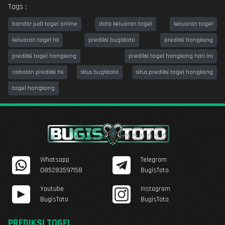
Tags :
bandar judi togel online
data keluaran togel
keluaran togel
keluaran togel hk
prediksi bugistoto
prediksi hongkong
prediksi togel hongkong
prediksi togel hongkong hari ini
ramalan prediksi hk
situs bugistoto
situs prediksi togel hongkong
togel hongkong
Whatsapp
Telegram
085283597158
BugisToto
Youtube
Instagram
BugisToto
BugisToto
PREDIKSI TOGEL