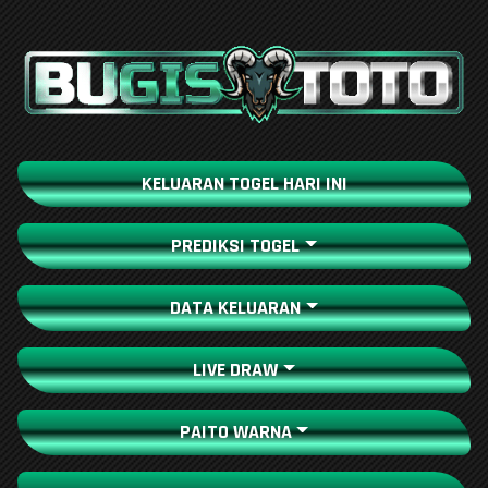
KELUARAN TOGEL HARI INI
PREDIKSI TOGEL
DATA KELUARAN
LIVE DRAW
PAITO WARNA