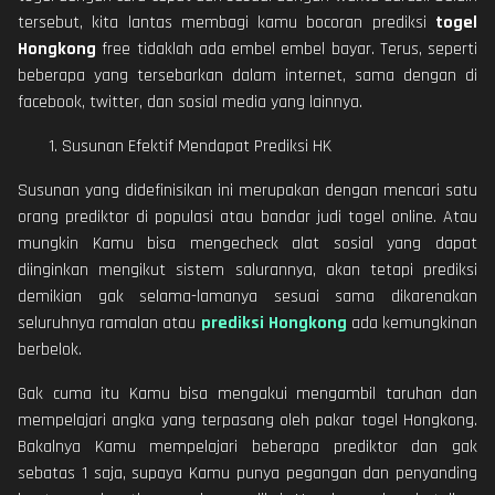
tersebut, kita lantas membagi kamu bocoran prediksi
togel
Hongkong
free tidaklah ada embel embel bayar. Terus, seperti
beberapa yang tersebarkan dalam internet, sama dengan di
facebook, twitter, dan sosial media yang lainnya.
Susunan Efektif Mendapat Prediksi HK
Susunan yang didefinisikan ini merupakan dengan mencari satu
orang prediktor di populasi atau bandar judi togel online. Atau
mungkin Kamu bisa mengecheck alat sosial yang dapat
diinginkan mengikut sistem salurannya, akan tetapi prediksi
demikian gak selama-lamanya sesuai sama dikarenakan
seluruhnya ramalan atau
prediksi Hongkong
ada kemungkinan
berbelok.
Gak cuma itu Kamu bisa mengakui mengambil taruhan dan
mempelajari angka yang terpasang oleh pakar togel Hongkong.
Bakalnya Kamu mempelajari beberapa prediktor dan gak
sebatas 1 saja, supaya Kamu punya pegangan dan penyanding