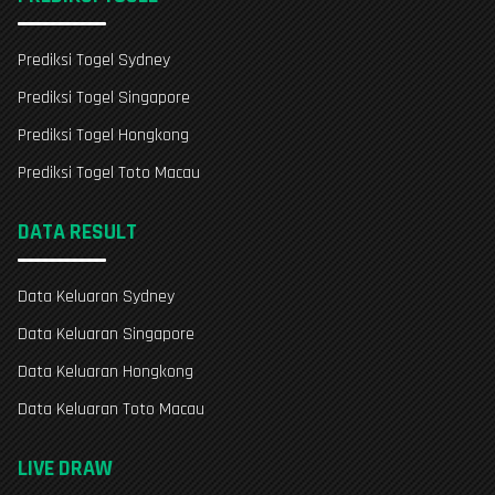
Prediksi Togel Sydney
Prediksi Togel Singapore
Prediksi Togel Hongkong
Prediksi Togel Toto Macau
DATA RESULT
Data Keluaran Sydney
Data Keluaran Singapore
Data Keluaran Hongkong
Data Keluaran Toto Macau
LIVE DRAW