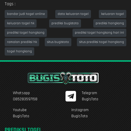
Tags :
bandar judi togel online
data keluaran togel
keluaran togel
keluaran togel hk
prediksi bugistoto
prediksi hongkong
prediksi togel hongkong
prediksi togel hongkong hari ini
ramalan prediksi hk
situs bugistoto
situs prediksi togel hongkong
togel hongkong
Whatsapp
Telegram
085283597158
BugisToto
Youtube
Instagram
BugisToto
BugisToto
PREDIKSI TOGEL