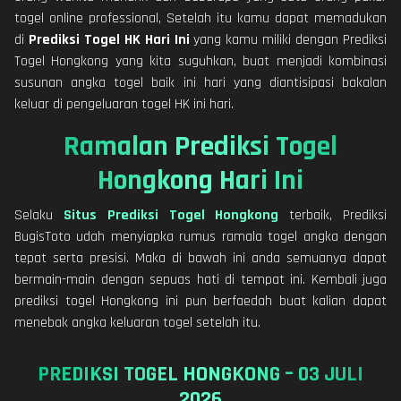
togel online professional, Setelah itu kamu dapat memadukan
di
Prediksi Togel HK Hari Ini
yang kamu miliki dengan Prediksi
Togel Hongkong yang kita suguhkan, buat menjadi kombinasi
susunan angka togel baik ini hari yang diantisipasi bakalan
keluar di pengeluaran togel HK ini hari.
Ramalan Prediksi Togel
Hongkong
Hari Ini
Selaku
Situs Prediksi Togel Hongkong
terbaik, Prediksi
BugisToto udah menyiapka rumus ramala togel angka dengan
tepat serta presisi. Maka di bawah ini anda semuanya dapat
bermain-main dengan sepuas hati di tempat ini. Kembali juga
prediksi togel Hongkong ini pun berfaedah buat kalian dapat
menebak angka keluaran togel setelah itu.
PREDIKSI TOGEL HONGKONG – 03 JULI
2026