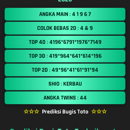
ANGKA MAIN
:
4 1 9 6 7
COLOK BEBAS 2D
:
4 & 9
TOP 4D
:
4196*6791*1976*7149
TOP 3D
:
419*964*641*614*196
TOP 2D
:
49*96*41*61*91*94
SHIO
:
KERBAU
ANGKA TWINS
:
44
☆☆☆
Prediksi Bugis Toto
☆☆☆