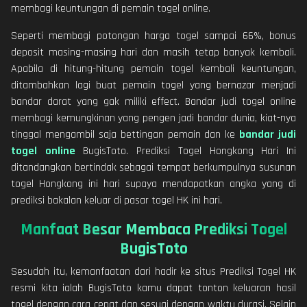
membagi keuntungan di pemain togel online.
Seperti membagi potongan harga togel sampai 66%, bonus
deposit masing-masing hari dan masih tetap banyak kembali.
Apabila di hitung-hitung pemain togel kembali keuntungan,
ditambahkan lagi buat pemain togel yang bernazar menjadi
bandar darat yang gak miliki effect. Bandar judi togel online
membagi kemungkinan yang pengen jadi bandar dunia, kiat-nya
tinggal mengambil saja bettingan pemain dan ke
bandar judi
togel online
BugisToto. Prediksi Togel Hongkong Hari Ini
ditandangkan bertindak sebagai tempat berkumpulnya susunan
togel Hongkong ini hari supaya mendapatkan angka yang di
prediksi bakalan keluar di pasar togel HK ini hari.
Manfaat Besar
Membaca Prediksi Togel
BugisToto
Sesudah itu, kemanfaatan dari hadir ke situs Prediksi Togel HK
resmi kita ialah BugisToto kamu dapat tonton keluaran hasil
togel dengan cara cepat dan sesuai dengan waktu durasi. Selain